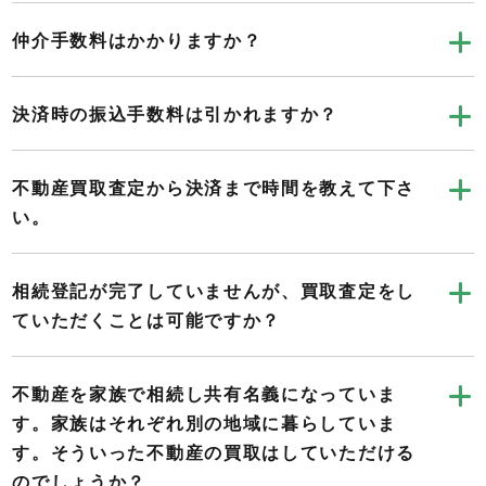
仲介手数料はかかりますか？
決済時の振込手数料は引かれますか？
不動産買取査定から決済まで時間を教えて下さ
い。
相続登記が完了していませんが、買取査定をし
ていただくことは可能ですか？
不動産を家族で相続し共有名義になっていま
す。家族はそれぞれ別の地域に暮らしていま
す。そういった不動産の買取はしていただける
のでしょうか？