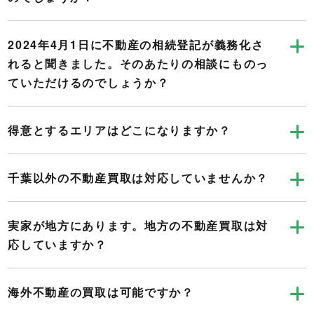
2024年4月1日に不動産の相続登記が義務化さ
れると聞きました。そのあたりの相談にものっ
ていただけるのでしょうか？
得意とするエリアはどこになりますか？
千葉以外の不動産買取は対応していませんか？
実家が地方にあります。地方の不動産買取は対
応していますか？
海外不動産の買取は可能ですか？