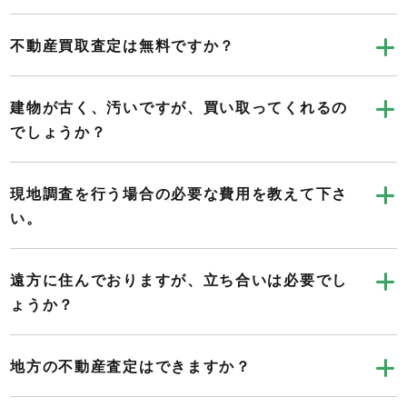
不動産買取査定は無料ですか？
建物が古く、汚いですが、買い取ってくれるの
でしょうか？
現地調査を行う場合の必要な費用を教えて下さ
い。
遠方に住んでおりますが、立ち合いは必要でし
ょうか？
地方の不動産査定はできますか？