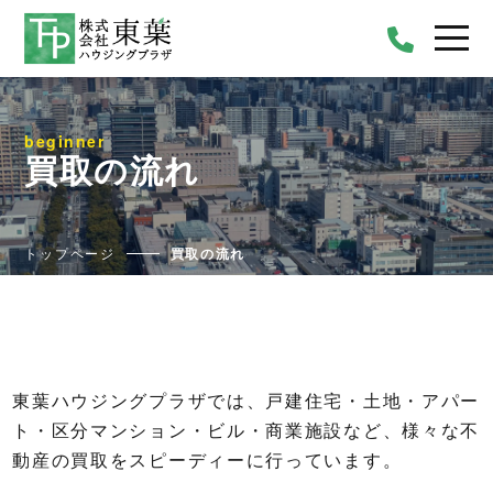
beginner
買取の流れ
トップページ
買取の流れ
東葉ハウジングプラザでは、戸建住宅・土地・アパー
ト・区分マンション・ビル・商業施設など、様々な不
動産の買取をスピーディーに行っています。