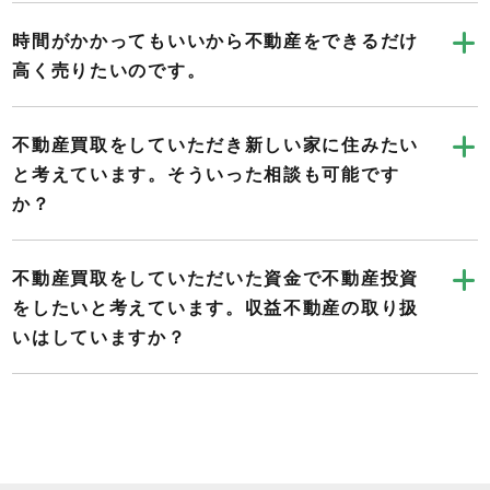
時間がかかってもいいから不動産をできるだけ
高く売りたいのです。
不動産買取をしていただき新しい家に住みたい
と考えています。そういった相談も可能です
か？
不動産買取をしていただいた資金で不動産投資
をしたいと考えています。収益不動産の取り扱
いはしていますか？