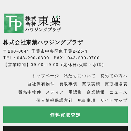
株式会社東葉ハウジングプラザ
〒260-0041 千葉市中央区東千葉2-25-1
TEL：043-290-0300 FAX：043-290-0700
【営業時間】09:00-19:00（定休日/火曜・水曜）
トップページ
私たちについて
初めての方へ
自社保有物件
買取事例
買取実績
買取相場表
販売中物件
メディア
用語集
企業情報
ニュース
個人情報保護方針
免責事項
サイトマップ
無料買取査定