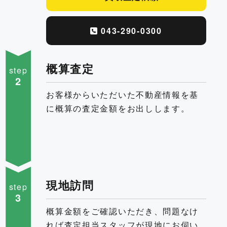
043-290-0300
概算査定
step
2
お客様からいただいた不動産情報を基
に概算の査定金額をお出しします。
現地訪問
step
3
概算金額をご確認いただき、問題なけ
れば査定担当スタッフが現地にお伺い