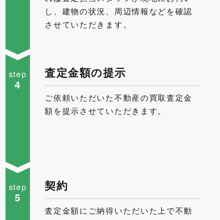
し、建物の状況、周辺情報などを確認
させていただきます。
査定金額の提示
step
4
ご依頼いただいた不動産の買取査定金
額を提示させていただきます。
契約
step
5
査定金額にご納得いただいた上で不動