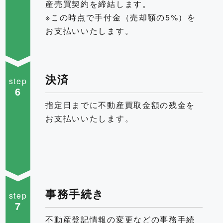
産売買契約を締結します。
※この時点で手付金（売却額の5%）を
お支払いいたします。
決済
step
6
指定日までに不動産買取金額の残金を
お支払いいたします。
事務手続き
step
7
不動産登記情報の変更などの事務手続