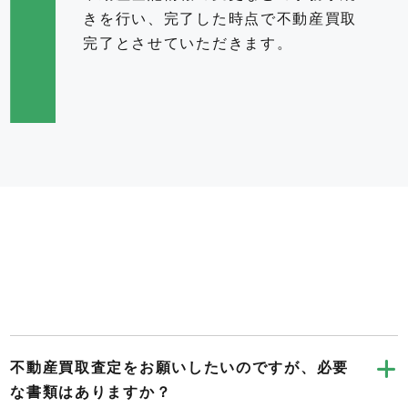
きを行い、完了した時点で不動産買取
完了とさせていただきます。
不動産買取査定をお願いしたいのですが、必要
な書類はありますか？