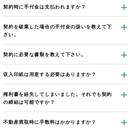
契約時に手付金は支払われますか？
契約を破棄した場合の手付金の扱いを教えて下
さい。
契約に必要な書類を教えて下さい。
収入印紙は用意する必要はありますか？
権利書を紛失してしまいました。それでも契約
の締結は可能ですか？
不動産買取時に手数料はかかりますか？