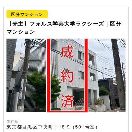
区分マンション
【売主】フォルス学芸大学ラクシーズ｜区分
マンション
所在地
東京都目黒区中央町1-18-9（501号室）