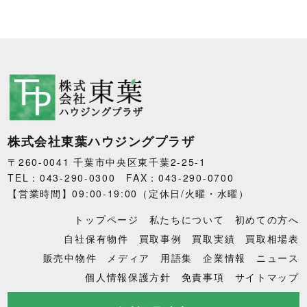
株式会社東葉ハウジングプラザ
〒260-0041 千葉市中央区東千葉2-25-1
TEL：043-290-0300 FAX：043-290-0700
【営業時間】09:00-19:00（定休日/火曜・水曜）
トップページ
私たちについて
初めての方へ
自社保有物件
買取事例
買取実績
買取相場表
販売中物件
メディア
用語集
企業情報
ニュース
個人情報保護方針
免責事項
サイトマップ