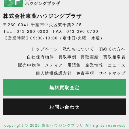
株式会社東葉ハウジングプラザ
〒260-0041 千葉市中央区東千葉2-25-1
TEL：043-290-0300 FAX：043-290-0700
【営業時間】09:00-19:00（定休日/火曜・水曜）
トップページ
私たちについて
初めての方へ
自社保有物件
買取事例
買取実績
買取相場表
販売中物件
メディア
用語集
企業情報
ニュース
個人情報保護方針
免責事項
サイトマップ
無料買取査定
お問い合わせ
copyright ©
2026 東葉ハウジングプラザ All rights reserved.