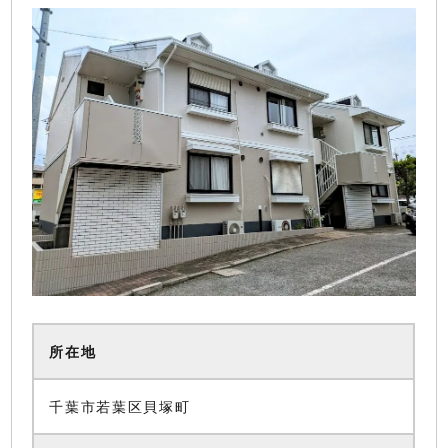
所在地
千葉市若葉区貝塚町