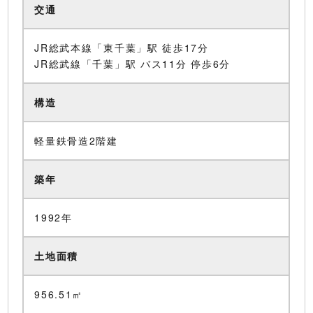
交通
JR総武本線「東千葉」駅 徒歩17分
JR総武線「千葉」駅 バス11分 停歩6分
構造
軽量鉄骨造2階建
築年
1992年
土地面積
956.51㎡