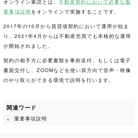
オンライン重説とは、
不動産契約において必要な重
要事項説明
をオンラインで実施することです。
2017年の10月から賃貸借契約において運用が始ま
り、2021年4月からは不動産売買でも本格的な運用
が開始されました。
契約の相手方に必要書類を事前送付、もしくは電子
書面交付し、ZOOMなどを使い双方向で音声・映像
のやり取りができる環境で説明を行います。
関連ワード
重要事項説明