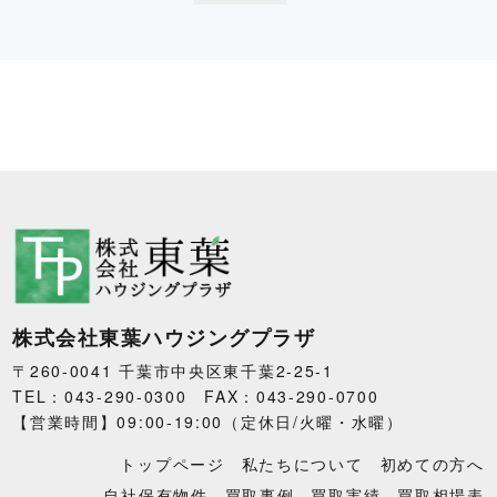
株式会社東葉ハウジングプラザ
〒260-0041 千葉市中央区東千葉2-25-1
TEL：043-290-0300 FAX：043-290-0700
【営業時間】09:00-19:00（定休日/火曜・水曜）
トップページ
私たちについて
初めての方へ
自社保有物件
買取事例
買取実績
買取相場表