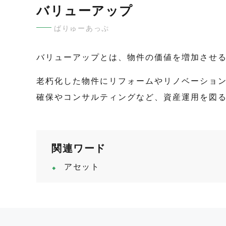
バリューアップ
ばりゅーあっぷ
バリューアップとは、物件の価値を増加させ
老朽化した物件にリフォームやリノベーショ
確保やコンサルティングなど、資産運用を図
関連ワード
アセット