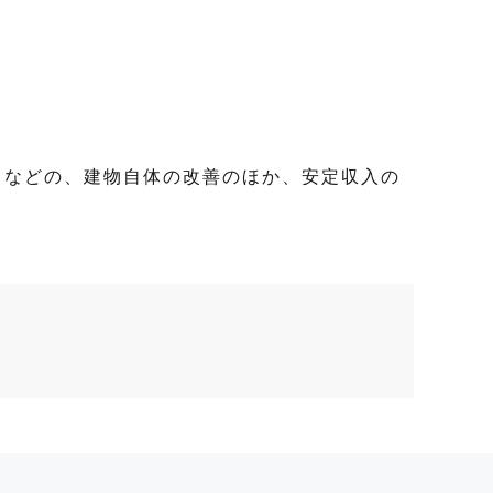
るなどの、建物自体の改善のほか、安定収入の