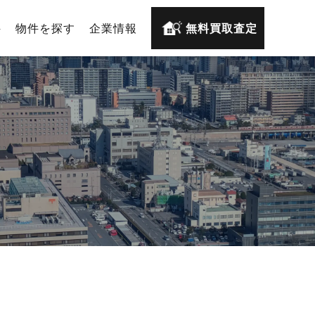
件
物件を探す
企業情報
無料買取査定