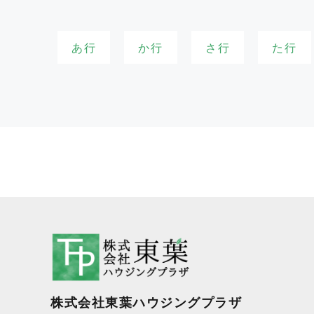
あ行
か行
さ行
た行
株式会社東葉ハウジングプラザ