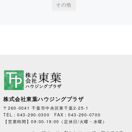
その他
株式会社東葉ハウジングプラザ
〒260-0041 千葉市中央区東千葉2-25-1
TEL：043-290-0300 FAX：043-290-0700
【営業時間】09:00-19:00（定休日/火曜・水曜）