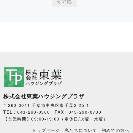
その他
株式会社東葉ハウジングプラザ
〒260-0041 千葉市中央区東千葉2-25-1
TEL：043-290-0300 FAX：043-290-0700
【営業時間】09:00-19:00（定休日/火曜・水曜）
トップページ
私たちについて
初めての方へ