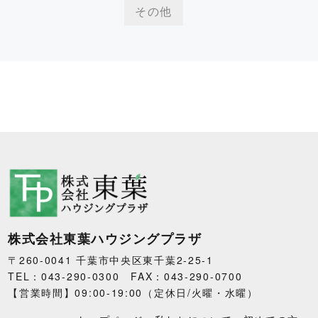
その他
株式会社東葉ハウジングプラザ
〒260-0041 千葉市中央区東千葉2-25-1
TEL：043-290-0300 FAX：043-290-0700
【営業時間】09:00-19:00（定休日/火曜・水曜）