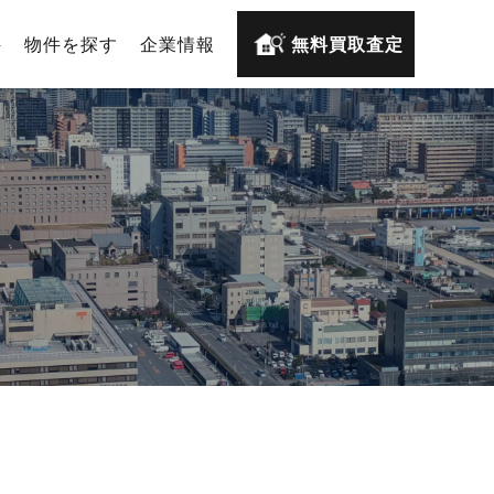
件
物件を探す
企業情報
無料買取査定