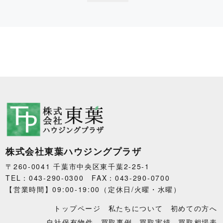
株式会社東葉ハウジングプラザ
〒260-0041 千葉市中央区東千葉2-25-1
TEL：043-290-0300 FAX：043-290-0700
【営業時間】09:00-19:00（定休日/火曜・水曜）
トップページ
私たちについて
初めての方へ
自社保有物件
買取事例
買取実績
買取相場表