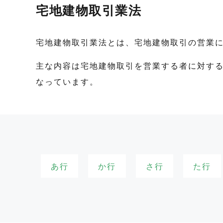
宅地建物取引業法
宅地建物取引業法とは、宅地建物取引の営業に
主な内容は宅地建物取引を営業する者に対す
なっています。
あ行
か行
さ行
た行