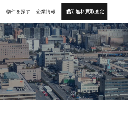
件
物件を探す
企業情報
無料買取査定