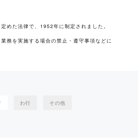
定めた法律で、1952年に制定されました。
、業務を実施する場合の禁止・遵守事項などに
行
わ行
その他