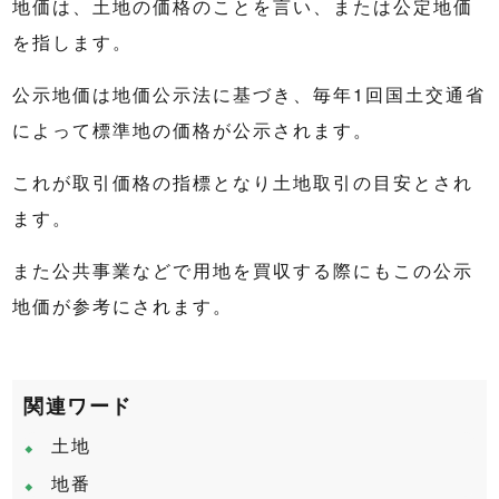
地価は、土地の価格のことを言い、または公定地価
を指します。
公示地価は地価公示法に基づき、毎年1回国土交通省
によって標準地の価格が公示されます。
これが取引価格の指標となり土地取引の目安とされ
ます。
また公共事業などで用地を買収する際にもこの公示
地価が参考にされます。
関連ワード
土地
地番