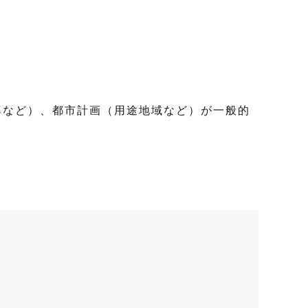
率など）、都市計画（用途地域など）が一般的