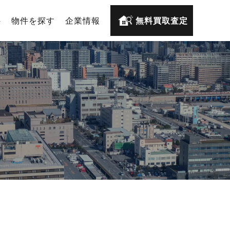
件
物件を探す
企業情報
無料買取査定