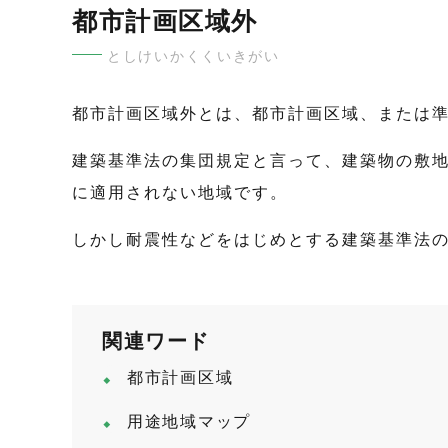
都市計画区域外
としけいかくくいきがい
都市計画区域外とは、都市計画区域、または
建築基準法の集団規定と言って、建築物の敷
に適用されない地域です。
しかし耐震性などをはじめとする建築基準法
関連ワード
都市計画区域
用途地域マップ