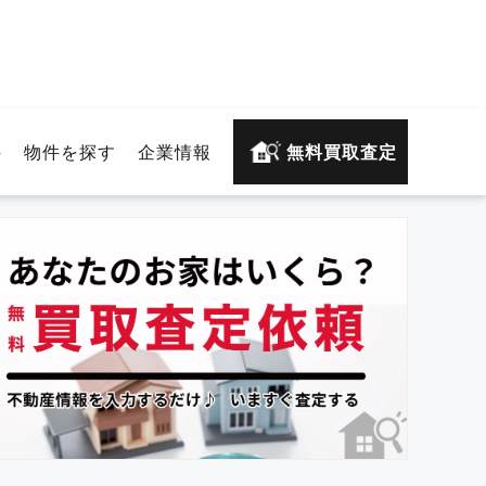
件
物件を探す
企業情報
無料買取査定