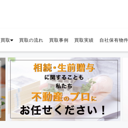
・買取
買取の流れ
買取事例
買取実績
自社保有物