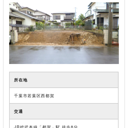
所在地
千葉市若葉区西都賀
交通
JR総武本線「都賀」駅 徒歩8分