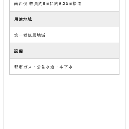
南西側 幅員約6mに約9.35m接道
用途地域
第一種低層地域
設備
都市ガス・公営水道・本下水