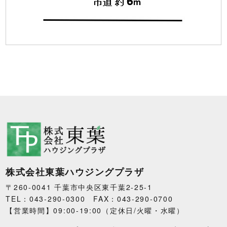
株式会社東葉ハウジングプラザ
〒260-0041 千葉市中央区東千葉2-25-1
TEL：043-290-0300 FAX：043-290-0700
【営業時間】09:00-19:00（定休日/火曜・水曜）