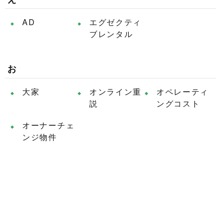
AD
エグゼクティ
ブレンタル
お
大家
オンライン重
オペレーティ
説
ングコスト
オーナーチェ
ンジ物件