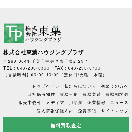
株式会社東葉ハウジングプラザ
〒260-0041 千葉市中央区東千葉2-25-1
TEL：043-290-0300 FAX：043-290-0700
【営業時間】09:00-19:00（定休日/火曜・水曜）
トップページ
私たちについて
初めての方へ
自社保有物件
買取事例
買取実績
買取相場表
販売中物件
メディア
用語集
企業情報
ニュース
個人情報保護方針
免責事項
サイトマップ
無料買取査定