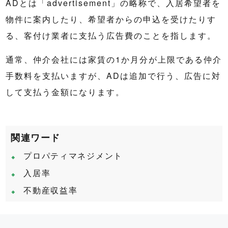
ADとは「advertisement」の略称で、入居希望者を
物件に案内したり、希望者からの申込を受けたりす
る、客付け業者に支払う広告費のことを指します。
通常、仲介会社には家賃の1か月分が上限である仲介
手数料を支払いますが、ADは追加で行う、広告に対
して支払う金額になります。
関連ワード
プロパティマネジメント
入居率
不動産収益率