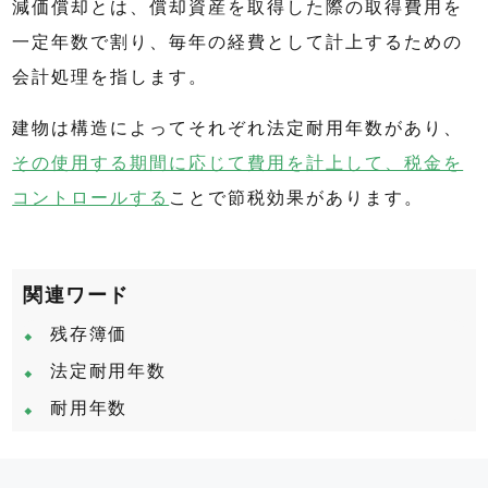
減価償却とは、償却資産を取得した際の取得費用を
一定年数で割り、毎年の経費として計上するための
会計処理を指します。
建物は構造によってそれぞれ法定耐用年数があり、
その使用する期間に応じて費用を計上して、税金を
コントロールする
ことで節税効果があります。
関連ワード
残存簿価
法定耐用年数
耐用年数