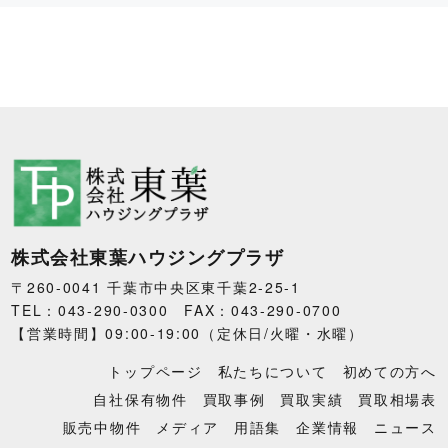
株式会社東葉ハウジングプラザ
〒260-0041 千葉市中央区東千葉2-25-1
TEL：043-290-0300 FAX：043-290-0700
【営業時間】09:00-19:00（定休日/火曜・水曜）
トップページ
私たちについて
初めての方へ
自社保有物件
買取事例
買取実績
買取相場表
販売中物件
メディア
用語集
企業情報
ニュース