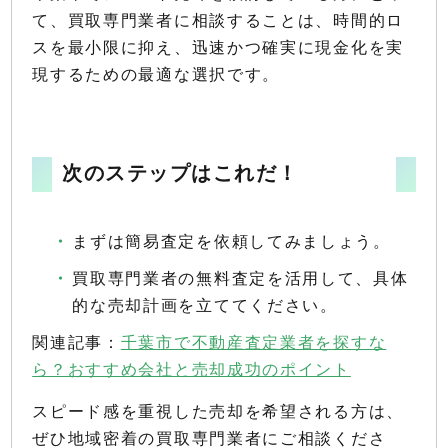
て、買取専門業者に相談することは、時間的ロ
スを最小限に抑え、迅速かつ確実に現金化を実
現するための最適な選択です。
次のステップはこれだ！
まずは簡易査定を依頼してみましょう。
買取専門業者の無料査定を活用して、具体
的な売却計画を立ててください。
関連記事：
千葉市で不動産査定業者を探すな
ら？おすすめ会社と売却成功のポイント
スピード感を重視した売却を希望される方は、
ぜひ地域密着の買取専門業者にご相談くださ