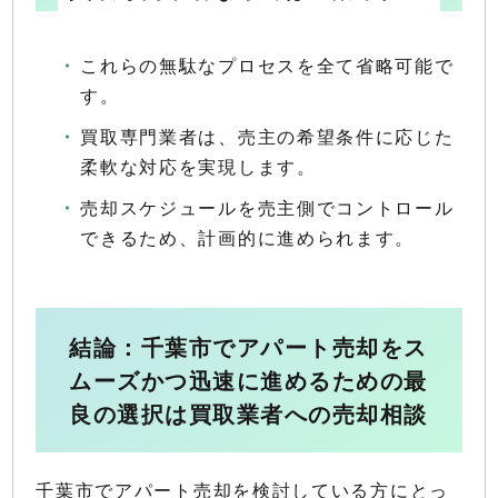
これらの無駄なプロセスを全て省略可能で
す。
買取専門業者は、売主の希望条件に応じた
柔軟な対応を実現します。
売却スケジュールを売主側でコントロール
できるため、計画的に進められます。
結論：千葉市でアパート売却をス
ムーズかつ迅速に進めるための最
良の選択は買取業者への売却相談
千葉市でアパート売却を検討している方にとっ