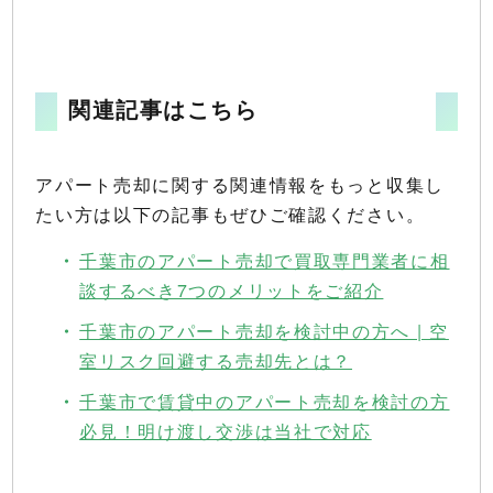
関連記事はこちら
アパート売却に関する関連情報をもっと収集し
たい方は以下の記事もぜひご確認ください。
千葉市のアパート売却で買取専門業者に相
談するべき7つのメリットをご紹介
千葉市のアパート売却を検討中の方へ | 空
室リスク回避する売却先とは？
千葉市で賃貸中のアパート売却を検討の方
必見！明け渡し交渉は当社で対応