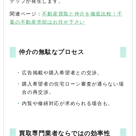
テップが発生します。
関連ページ：
不動産買取と仲介を徹底比較 | 千
葉の不動産売却はお任せ下さい
仲介の無駄なプロセス
広告掲載や購入希望者との交渉。
購入希望者の住宅ローン審査が通らない場
合の再交渉。
内覧や修繕対応が求められる場合も。
買取専門業者ならではの効率性