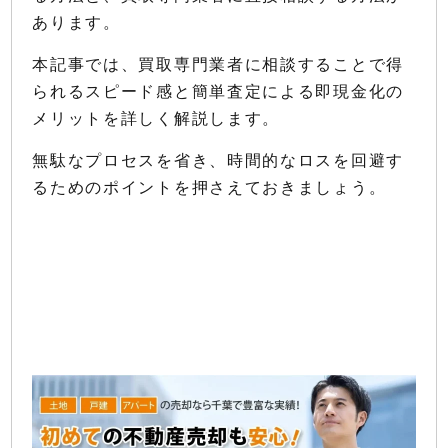
あります。
本記事では、買取専門業者に相談することで得
られるスピード感と簡単査定による即現金化の
メリットを詳しく解説します。
無駄なプロセスを省き、時間的なロスを回避す
るためのポイントを押さえておきましょう。