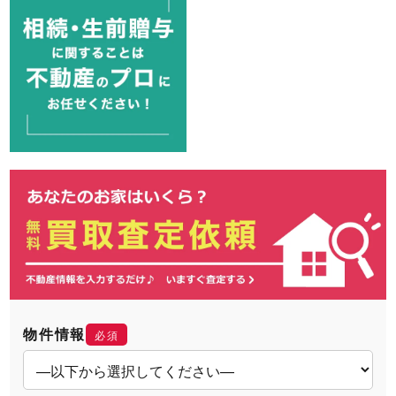
物件情報
必須