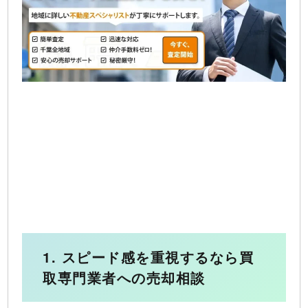
1. スピード感を重視するなら買
取専門業者への売却相談