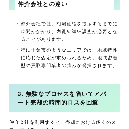
仲介会社との違い
仲介会社では、相場価格を提示するまでに
時間がかかり、内覧や詳細調査が必要とな
ることがあります。
特に千葉市のようなエリアでは、地域特性
に応じた査定が求められるため、地域密着
型の買取専門業者の強みが発揮されます。
3. 無駄なプロセスを省いてアパ
ート売却の時間的ロスを回避
仲介会社を利用すると、売却における多くのス