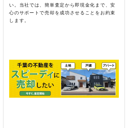
い。当社では、簡単査定から即現金化まで、安
心のサポートで売却を成功させることをお約束
します。