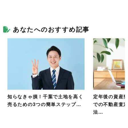
あなたへのおすすめ記事
知らなきゃ損！千葉で土地を高く
定年後の資産
売るための3つの簡単ステップ…
での不動産査
法…