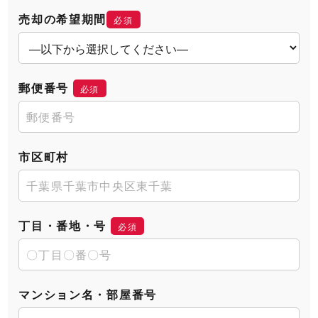
売却の希望期間
必須
郵便番号
必須
市区町村
丁目・番地・号
必須
マンション名・部屋番号