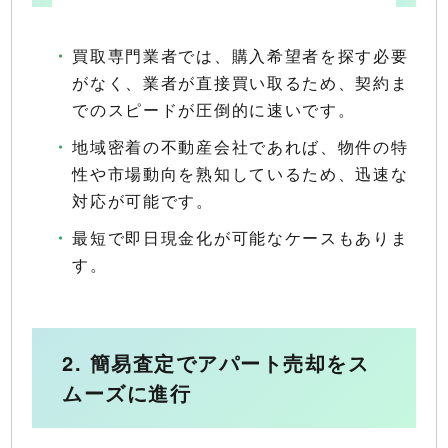
買取専門業者では、購入希望者を探す必要
がなく、業者が直接買い取るため、契約ま
でのスピードが圧倒的に速いです。
地域密着の不動産会社であれば、物件の特
性や市場動向を熟知しているため、迅速な
対応が可能です。
最短で即日現金化が可能なケースもありま
す。
2. 簡易査定でアパート売却をス
ムーズに進行