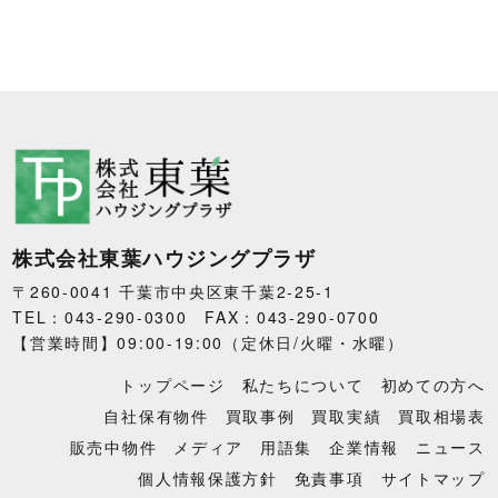
株式会社東葉ハウジングプラザ
〒260-0041 千葉市中央区東千葉2-25-1
TEL：043-290-0300 FAX：043-290-0700
【営業時間】09:00-19:00（定休日/火曜・水曜）
トップページ
私たちについて
初めての方へ
自社保有物件
買取事例
買取実績
買取相場表
販売中物件
メディア
用語集
企業情報
ニュース
個人情報保護方針
免責事項
サイトマップ