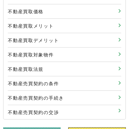
不動産買取価格
不動産買取メリット
不動産買取デメリット
不動産買取対象物件
不動産買取法規
不動産売買契約の条件
不動産売買契約の手続き
不動産売買契約の交渉