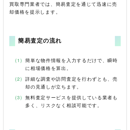
買取専門業者では、簡易査定を通じて迅速に売
却価格を提示します。
簡易査定の流れ
簡単な物件情報を入力するだけで、瞬時
に相場価格を算出。
詳細な調査や訪問査定を行わずとも、売
却の見通しが立ちます。
無料査定サービスを提供している業者も
多く、リスクなく相談可能です。