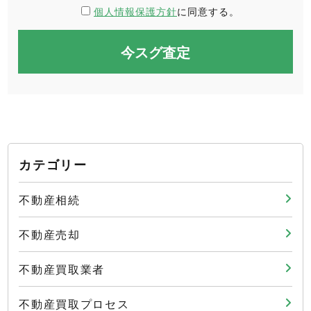
個人情報保護方針
に同意する。
カテゴリー
不動産相続
不動産売却
不動産買取業者
不動産買取プロセス