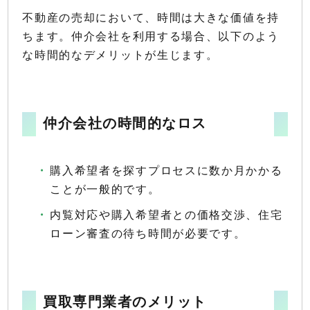
不動産の売却において、時間は大きな価値を持
ちます。仲介会社を利用する場合、以下のよう
な時間的なデメリットが生じます。
仲介会社の時間的なロス
購入希望者を探すプロセスに数か月かかる
ことが一般的です。
内覧対応や購入希望者との価格交渉、住宅
ローン審査の待ち時間が必要です。
買取専門業者のメリット