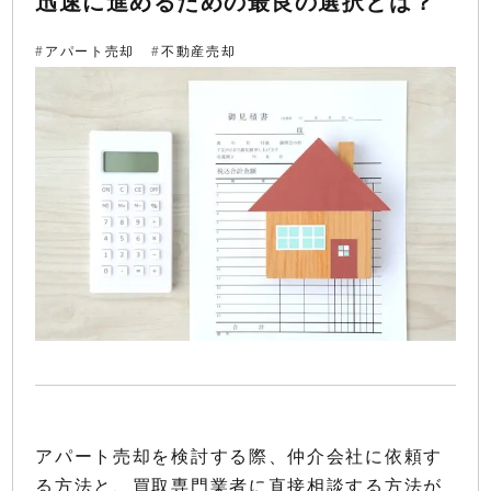
迅速に進めるための最良の選択とは？
アパート売却
不動産売却
アパート売却を検討する際、仲介会社に依頼す
る方法と、買取専門業者に直接相談する方法が