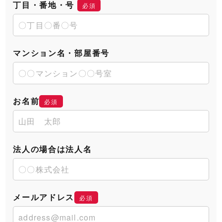
丁目・番地・号
必須
マンション名・部屋番号
お名前
必須
法人の場合は法人名
メールアドレス
必須