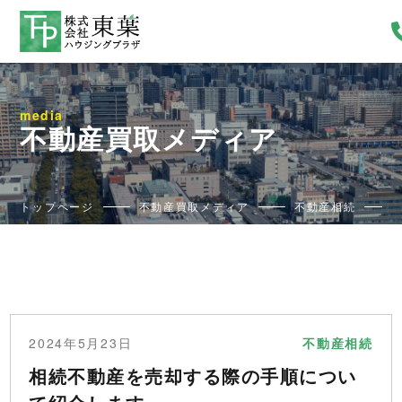
media
不動産買取メディア
トップページ
不動産買取メディア
不動産相続
2024年5月23日
不動産相続
相続不動産を売却する際の手順につい