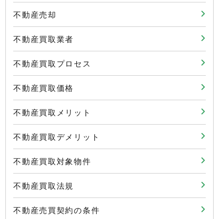
不動産売却
不動産買取業者
不動産買取プロセス
不動産買取価格
不動産買取メリット
不動産買取デメリット
不動産買取対象物件
不動産買取法規
不動産売買契約の条件