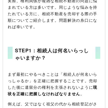
実際、権利関係が複雑な相続不動産の問題に悩
まれている方は多いです。同じような悩みを持
たれている方に、相続不動産を売却する際の手
順についてご紹介します。問題解決の糸口にな
れば幸いです。
STEP1：相続人は何名いらっし
ゃいますか？
まず最初にやるべきことは「相続人が何名いら
っしゃるか」を正確に把握することです。売却
した後に遺留分の権利を主張されないように
現
状を正確に把握しなければなりません
。
例えば、父ではなく祖父の代から相続登記がさ