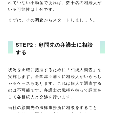
れていない不動産であれば、数十名の相続人が
いる可能性は十分です。
まずは、その調査からスタートしましょう。
STEP2：顧問先の弁護士に相談
する
状況を正確に把握するために「相続人調査」を
実施します。全国津々浦々に相続人がいらっし
ゃるケースもあります。これは個人で調査する
のは不可能です。弁護士の職権を持って調査を
して各相続人と交渉を行います。
当社の顧問先の法律事務所に相談をすること