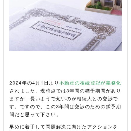
2024年の4月1日より
不動産の相続登記が義務化
されました。現時点では3年間の猶予期間があり
ますが、長いようで短いのが相続人との交渉で
す。ですので、この3年間は交渉のための猶予期
間だと思って下さい。
早めに着手して問題解決に向けたアクションを