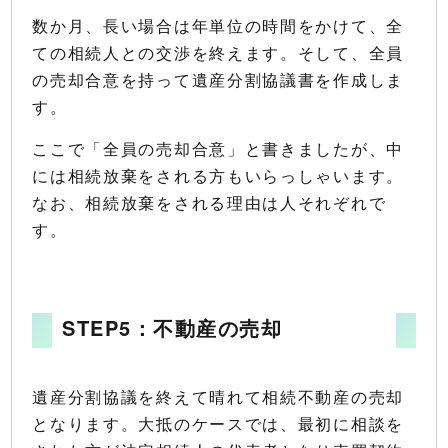
数か月、長い場合は年単位の時間をかけて、全
ての相続人との交渉を終えます。そして、全員
の売却合意を持って遺産分割協議書を作成しま
す。
ここで「全員の売却合意」と書きましたが、中
には相続放棄をされる方もいらっしゃいます。
なお、相続放棄をされる理由は人それぞれで
す。
STEP5：不動産の売却
遺産分割協議を終えて晴れて相続不動産の売却
となります。大抵のケースでは、最初に相談を