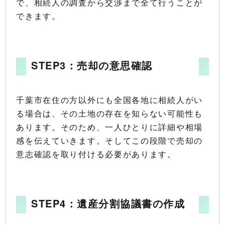
で、相続人の調査から交渉まで全て行うことが
できます。
STEP3：売却の意思確認
千葉市在住の方以外にも全国各地に相続人がい
る場合は、その土地の存在を知らない可能性も
あります。そのため、一人ひとりに詳細や相場
感を伝えていきます。そしてこの段階で売却の
意志確認を取り付ける必要があります。
STEP4：遺産分割協議書の作成