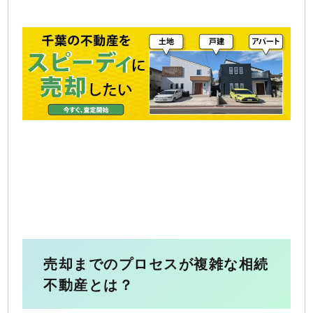
売却までのプロセスが複雑な相続
不動産とは？