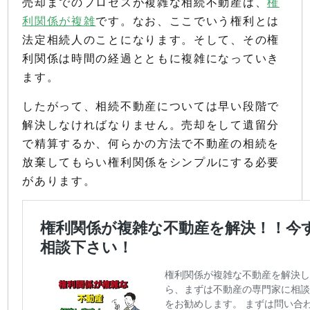
売却までのプロセスが複雑な相続不動産は、
権
利関係が複雑
です。なお、ここでいう権利とは
法定相続人のことになります。そして、その権
利関係は時間の経過とともに複雑になっていき
ます。
したがって、相続不動産については早い段階で
解決しなければなりません。売却をして遺留分
で精算するか、何らかの方法で不動産の相続を
放棄してもらい権利関係をシンプルにする必要
があります。