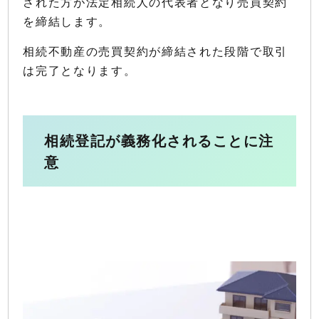
された方が法定相続人の代表者となり売買契約
を締結します。
相続不動産の売買契約が締結された段階で取引
は完了となります。
相続登記が義務化されることに注
意