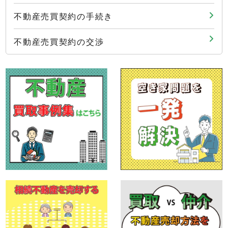
不動産売買契約の手続き
不動産売買契約の交渉