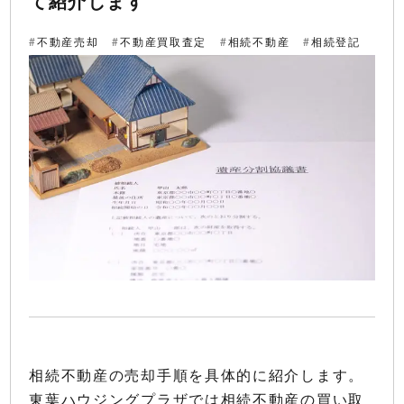
て紹介します
不動産売却
不動産買取査定
相続不動産
相続登記
相続不動産の売却手順を具体的に紹介します。
東葉ハウジングプラザでは相続不動産の買い取