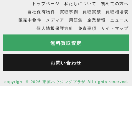
トップページ
私たちについて
初めての方へ
自社保有物件
買取事例
買取実績
買取相場表
販売中物件
メディア
用語集
企業情報
ニュース
個人情報保護方針
免責事項
サイトマップ
無料買取査定
お問い合わせ
copyright ©
2026 東葉ハウジングプラザ All rights reserved.