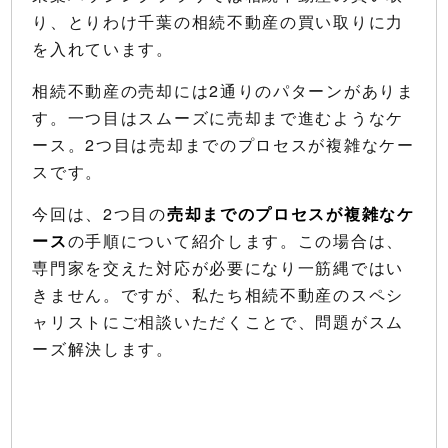
り、とりわけ千葉の相続不動産の買い取りに力
を入れています。
相続不動産の売却には2通りのパターンがありま
す。一つ目はスムーズに売却まで進むようなケ
ース。2つ目は売却までのプロセスが複雑なケー
スです。
今回は、2つ目の
売却までのプロセスが複雑なケ
ース
の手順について紹介します。この場合は、
専門家を交えた対応が必要になり一筋縄ではい
きません。ですが、私たち相続不動産のスペシ
ャリストにご相談いただくことで、問題がスム
ーズ解決します。