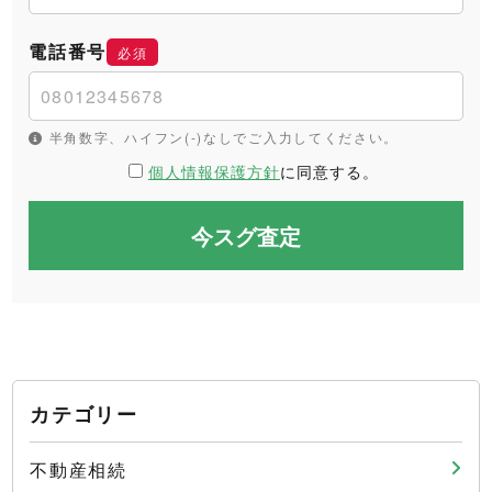
電話番号
必須
半角数字、ハイフン(-)なしでご入力してください。
個人情報保護方針
に同意する。
カテゴリー
不動産相続