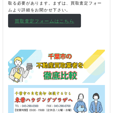
取る必要があります。まずは、買取査定フォー
ムより詳細をお聞かせ下さい。
買取査定フォームはこちら