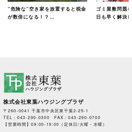
”危険な”空き家を放置すると税金
ゴミ屋敷問題
が数倍になる！？…
日も早く解決
株式会社東葉ハウジングプラザ
〒260-0041 千葉市中央区東千葉2-25-1
TEL：043-290-0300 FAX：043-290-0700
【営業時間】09:00-19:00（定休日/火曜・水曜）