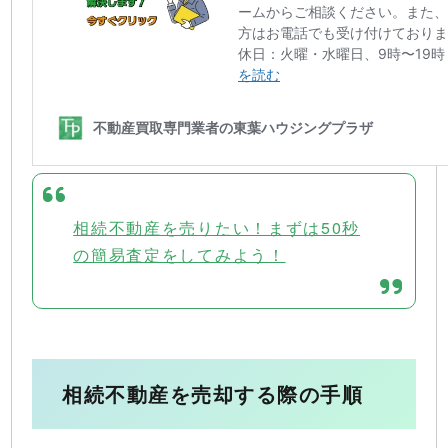
相続不動産を売りたい！まずは50秒
の簡易査定をしてみよう！
相続不動産を売却する際の手順