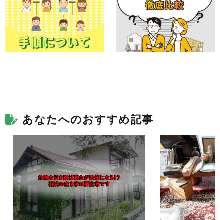
あなたへのおすすめ記事