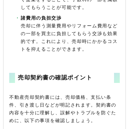
してもらうことが可能です。
諸費用の負担交渉
売却に伴う測量費用やリフォーム費用など
の一部を買主に負担してもらう交渉も効果
的です。これにより、売却時にかかるコス
トを抑えることができます。
売却契約書の確認ポイント
不動産売却契約書には、売却価格、支払い条
件、引き渡し日などが明記されます。契約書の
内容を十分に理解し、誤解やトラブルを防ぐた
めに、以下の事項を確認しましょう。