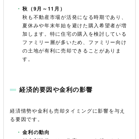
秋（9月～11月）
秋も不動産市場が活発になる時期であり、
夏休みや年末年始を避けた購入希望者が増
加します。特に住宅の購入を検討している
ファミリー層が多いため、ファミリー向け
の土地が有利に売却できることがありま
す。
経済的要因や金利の影響
経済情勢や金利も売却タイミングに影響を与え
る要因です。
金利の動向