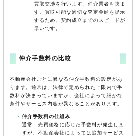
買取交渉を行います。仲介業者を挟ま
ず、買取可能な適切な査定金額を提示
するため、契約成立までのスピードが
早いです。
仲介手数料の比較
不動産会社ごとに異なる仲介手数料の設定があ
ります。通常は、法律で定められた上限内で手
数料が決まっていますが、会社によって細かな
条件やサービス内容が異なることがあります。
仲介手数料の仕組み
通常、売買価格に応じた手数料が発生しま
すが、不動産会社によっては追加サービス