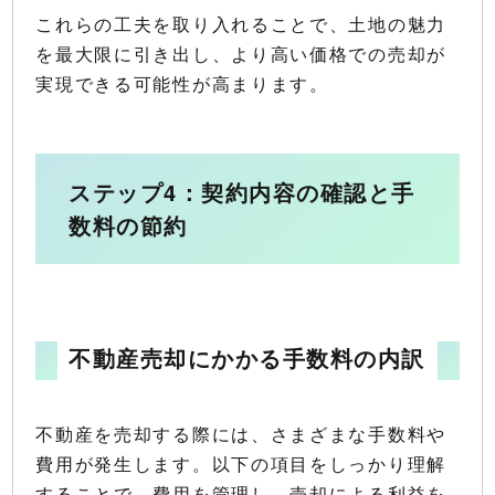
これらの工夫を取り入れることで、土地の魅力
を最大限に引き出し、より高い価格での売却が
実現できる可能性が高まります。
ステップ4：契約内容の確認と手
数料の節約
不動産売却にかかる手数料の内訳
不動産を売却する際には、さまざまな手数料や
費用が発生します。以下の項目をしっかり理解
することで、費用を管理し、売却による利益を