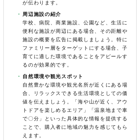
が伝わります。
周辺施設の紹介
学校、病院、商業施設、公園など、生活に
便利な施設が周辺にある場合、その距離や
施設の概要を広告に掲載しましょう。特に
ファミリー層をターゲットにする場合、子
育てに適した環境であることをアピールす
るのが効果的です。
自然環境や観光スポット
自然豊かな環境や観光名所が近くにある場
合、リラックスできる生活環境としての価
値を伝えましょう。「海や山が近く、アウ
トドアを楽しめるエリア」「温泉地まで車
で〇分」といった具体的な情報を提供する
ことで、購入者に地域の魅力を感じてもら
えます。