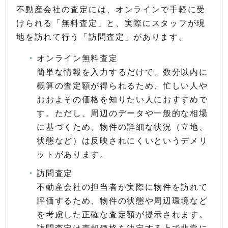
不動産会社の査定には、オンラインで手軽に受
けられる「無料査定」と、実際にスタッフが現
地を訪れて行う「訪問査定」があります。
オンライン無料査定
簡単な情報を入力するだけで、数分以内に
概算の査定額が得られるため、忙しい人や
おおよその価格を知りたい人におすすめで
す。ただし、周辺のデータや一般的な相場
に基づくため、物件の詳細な状況（立地、
状態など）は反映されにくいというデメリ
ットがあります。
訪問査定
不動産会社の担当者が実際に物件を訪れて
評価するため、物件の状態や周辺環境など
を考慮した正確な査定額が提示されます。
訪問査定は売却価格を決定する上で非常に