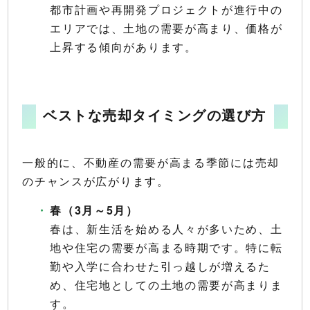
都市計画や再開発プロジェクトが進行中の
エリアでは、土地の需要が高まり、価格が
上昇する傾向があります。
ベストな売却タイミングの選び方
一般的に、不動産の需要が高まる季節には売却
のチャンスが広がります。
春（3月～5月）
春は、新生活を始める人々が多いため、土
地や住宅の需要が高まる時期です。特に転
勤や入学に合わせた引っ越しが増えるた
め、住宅地としての土地の需要が高まりま
す。