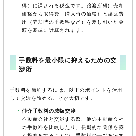
得）に課される税金です。譲渡所得は売却
価格から取得費（購入時の価格）と譲渡費
用（売却時の手数料など）を差し引いた金
額を基準に計算されます。
手数料を最小限に抑えるための交
渉術
手数料を節約するには、以下のポイントを活用
して交渉を進めることが大切です。
仲介手数料の減額交渉
不動産会社と交渉する際、他の不動産会社
の手数料を比較したり、長期的な関係を築
く提案をすることで、手数料の一部を減額