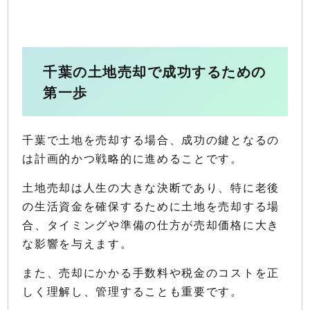
千葉の土地売却で成功するための
第一歩
千葉で土地を売却する場合、成功の鍵となるの
は計画的かつ戦略的に進めることです。
土地売却は人生の大きな決断であり、特に老後
の生活資金を確保するために土地を売却する場
合、タイミングや準備の仕方が売却価格に大き
な影響を与えます。
また、売却にかかる手数料や税金のコストを正
しく理解し、管理することも重要です。