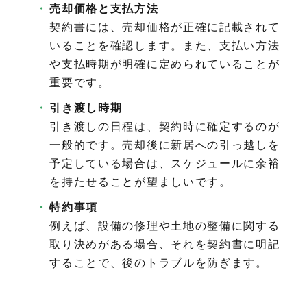
売却価格と支払方法
契約書には、売却価格が正確に記載されて
いることを確認します。また、支払い方法
や支払時期が明確に定められていることが
重要です。
引き渡し時期
引き渡しの日程は、契約時に確定するのが
一般的です。売却後に新居への引っ越しを
予定している場合は、スケジュールに余裕
を持たせることが望ましいです。
特約事項
例えば、設備の修理や土地の整備に関する
取り決めがある場合、それを契約書に明記
することで、後のトラブルを防ぎます。