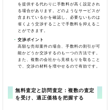
を提供する代わりに手数料が高く設定され
る場合があります。どのようなサービスが
含まれているかを確認し、必要ないものは
省くよう交渉することで手数料を抑えるこ
とができます。
交渉ポイント
高額な売却案件の場合、手数料の割引が可
能かどうか交渉するのも一つの方法です。
また、複数の会社から見積もりを取ること
で、交渉の材料を増やせるので有効です。
無料査定と訪問査定：複数の査定
を受け、適正価格を把握する