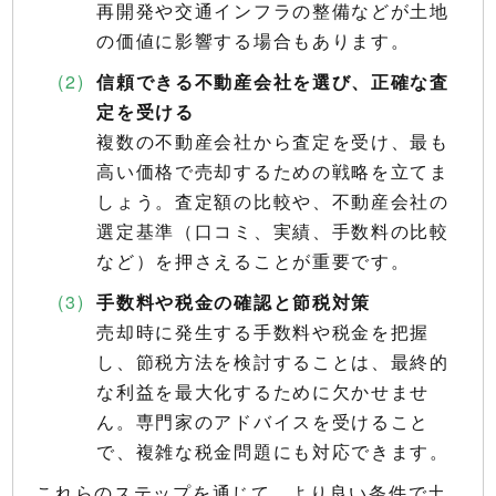
再開発や交通インフラの整備などが土地
の価値に影響する場合もあります。
信頼できる不動産会社を選び、正確な査
定を受ける
複数の不動産会社から査定を受け、最も
高い価格で売却するための戦略を立てま
しょう。査定額の比較や、不動産会社の
選定基準（口コミ、実績、手数料の比較
など）を押さえることが重要です。
手数料や税金の確認と節税対策
売却時に発生する手数料や税金を把握
し、節税方法を検討することは、最終的
な利益を最大化するために欠かせませ
ん。専門家のアドバイスを受けること
で、複雑な税金問題にも対応できます。
これらのステップを通じて、より良い条件で土