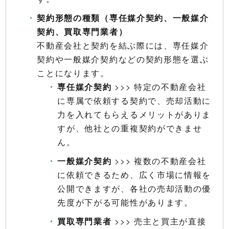
契約形態の種類（専任媒介契約、一般媒介
契約、買取専門業者）
不動産会社と契約を結ぶ際には、専任媒介
契約や一般媒介契約などの契約形態を選ぶ
ことになります。
専任媒介契約
>>> 特定の不動産会社
に専属で依頼する契約で、売却活動に
力を入れてもらえるメリットがありま
すが、他社との重複契約ができませ
ん。
一般媒介契約
>>> 複数の不動産会社
に依頼できるため、広く市場に情報を
公開できますが、各社の売却活動の優
先度が下がる可能性があります。
買取専門業者
>>> 売主と買主が直接