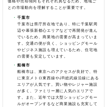
価格や売却傾向もそれぞれ異なるため、地域ご
との市場動向を理解することが重要です。
千葉市
千葉市は県庁所在地であり、特に千葉駅周
辺や幕張新都心エリアなどで再開発が進ん
でいるため、商業地の需要が高まっていま
す。交通の便が良く、ショッピングモール
やビジネス施設も増えているため、住宅地
の需要も安定しています。
船橋市
船橋市は、東京へのアクセスが良好で、特
に東京メトロ東西線やJR総武線沿線にある
エリアが人気です。買い物やレジャー施設
が多く、ファミリー層に人気のエリアで
す。また、近年では大型ショッピングモー
ルがオープンするなど商業施設も充実して