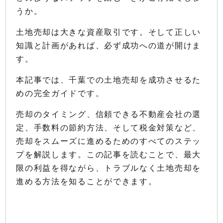
うか。
土地売却は大きな資産取引です。そして正しい
知識と計画があれば、必ず成功への道が開けま
す。
本記事では、千葉での土地売却を成功させるた
めの完全ガイドです。
売却のタイミング、信頼できる不動産会社の選
定、手数料の節約方法、そして税金対策など、
売却をスムーズに進めるためのすべてのステッ
プを解説します。この記事を読むことで、最大
限の利益を得ながら、トラブルなく土地売却を
進める方法を知ることができます。