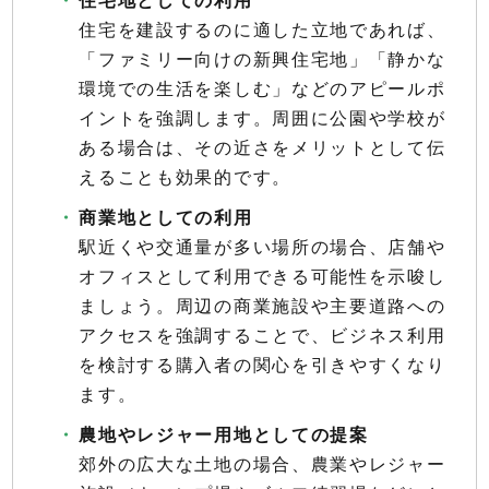
住宅を建設するのに適した立地であれば、
「ファミリー向けの新興住宅地」「静かな
環境での生活を楽しむ」などのアピールポ
イントを強調します。周囲に公園や学校が
ある場合は、その近さをメリットとして伝
えることも効果的です。
商業地としての利用
駅近くや交通量が多い場所の場合、店舗や
オフィスとして利用できる可能性を示唆し
ましょう。周辺の商業施設や主要道路への
アクセスを強調することで、ビジネス利用
を検討する購入者の関心を引きやすくなり
ます。
農地やレジャー用地としての提案
郊外の広大な土地の場合、農業やレジャー