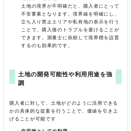
土地の境界が不明確だと、購入者にとって
不安要素となります。境界線を明確にし、
立ち入り禁止エリアや私有地の表示を行う
ことで、購入後のトラブルを避けることが
できます。測量士に依頼して境界標を設置
するのも効果的です。
土地の開発可能性や利用用途を強
調
購入者に対して、土地がどのように活用できる
かの具体的な提案を行うことで、価値を引き上
げることが可能です
住宅地としての利用