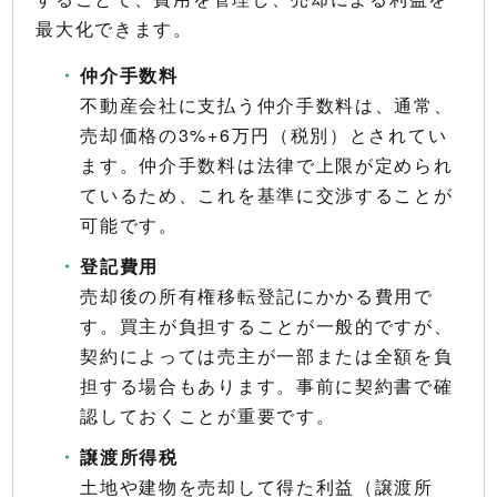
最大化できます。
仲介手数料
不動産会社に支払う仲介手数料は、通常、
売却価格の3%+6万円（税別）とされてい
ます。仲介手数料は法律で上限が定められ
ているため、これを基準に交渉することが
可能です。
登記費用
売却後の所有権移転登記にかかる費用で
す。買主が負担することが一般的ですが、
契約によっては売主が一部または全額を負
担する場合もあります。事前に契約書で確
認しておくことが重要です。
譲渡所得税
土地や建物を売却して得た利益（譲渡所