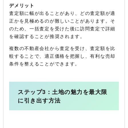
デメリット
査定額に幅が出ることがあり、どの査定額が適
正かを見極めるのが難しいことがあります。そ
のため、一括査定を受けた後に訪問査定で詳細
を確認することが推奨されます。
複数の不動産会社から査定を受け、査定額を比
較することで、適正価格を把握し、有利な売却
条件を整えることができます。
ステップ3：土地の魅力を最大限
に引き出す方法