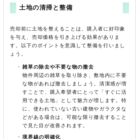
土地の清掃と整備
売却前に土地を整えることは、購入者に好印象
を与え、売却価格を引き上げる効果がありま
す。以下のポイントを意識して整備を行いまし
ょう。
雑草の除去や不要な物の撤去
物件周辺の雑草を取り除き、敷地内に不要
な物があれば撤去しましょう。清潔感が増
すことで、購入希望者にとって「すぐに活
用できる土地」として魅力が増します。特
に、使われていない古い建物やガラクタな
どがある場合は、可能な限り撤去すること
で見た目が改善されます。
境界線の明確化