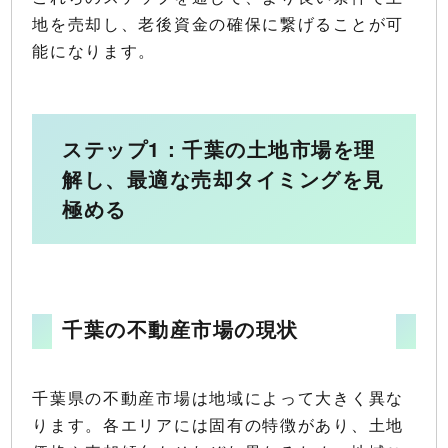
地を売却し、老後資金の確保に繋げることが可
能になります。
ステップ1：千葉の土地市場を理
解し、最適な売却タイミングを見
極める
千葉の不動産市場の現状
千葉県の不動産市場は地域によって大きく異な
ります。各エリアには固有の特徴があり、土地