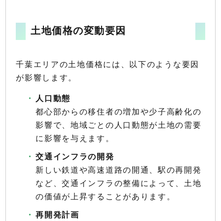
土地価格の変動要因
千葉エリアの土地価格には、以下のような要因
が影響します。
人口動態
都心部からの移住者の増加や少子高齢化の
影響で、地域ごとの人口動態が土地の需要
に影響を与えます。
交通インフラの開発
新しい鉄道や高速道路の開通、駅の再開発
など、交通インフラの整備によって、土地
の価値が上昇することがあります。
再開発計画