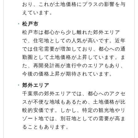
おり、これが土地価格にプラスの影響を与
えています。
松戸市
松戸市は都心から少し離れた郊外エリア
で、住宅地としての人気が高いです。近年
では住宅需要が増加しており、都心への通
勤圏として土地価格が上昇しています。ま
た、再開発計画が進行中のエリアもあり、
今後の価格上昇が期待されています。
郊外エリア
千葉県の郊外エリアでは、都心へのアクセ
スが不便な地域もあるため、土地価格が比
較的安価です。しかし、特定の観光地やリ
ゾート地では、別荘地としての需要が高ま
ることもあります。