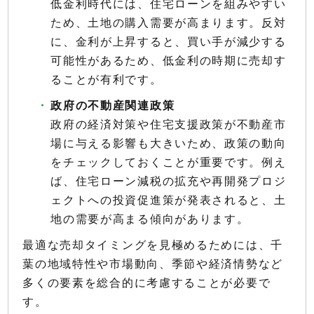
低金利時代には、住宅ローンを組みやすい
ため、土地の購入需要が高まります。反対
に、金利が上昇すると、買い手が減少する
可能性があるため、低金利の時期に売却す
ることが有利です。
政府の不動産関連政策
政府の経済対策や住宅支援政策が不動産市
場に与える影響も大きいため、政策の動向
をチェックしておくことが重要です。例え
ば、住宅ローン減税の拡充や再開発プロジ
ェクトへの投資促進策が発表されると、土
地の需要が高まる傾向があります。
最適な売却タイミングを見極めるためには、千
葉の地域特性や市場動向、季節や経済情勢など
多くの要素を総合的に考慮することが必要で
す。