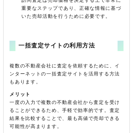
重要なステップであり、正確な情報に基づ
いた売却活動を行うために必要です。
一括査定サイトの利用方法
複数の不動産会社に査定を依頼するために、イ
ンターネットの一括査定サイトを活用する方法
もあります。
メリット
一度の入力で複数の不動産会社から査定を受け
ることができるため、手軽で効率的です。査定
結果を比較することで、最も高値で売却できる
可能性が高まります。