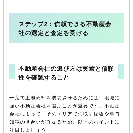
ステップ2：信頼できる不動産会
社の選定と査定を受ける
不動産会社の選び方は実績と信頼
性を確認すること
千葉で土地売却を成功させるためには、地域に
強い不動産会社を選ぶことが重要です。不動産
会社によって、そのエリアでの取引経験や専門
知識の度合いが異なるため、以下のポイントに
注目しましょう。