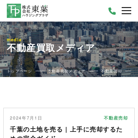
media
不動産買取メディア
トップページ
不動産買取メディア
不動産売却
2024年7月1日
不動産売却
千葉の土地を売る | 上手に売却するた