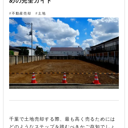
めの完全ガイド
不動産売却
土地
千葉で土地売却する際、最も高く売るためには
どのようなステップを踏むべきかご存知でしょ