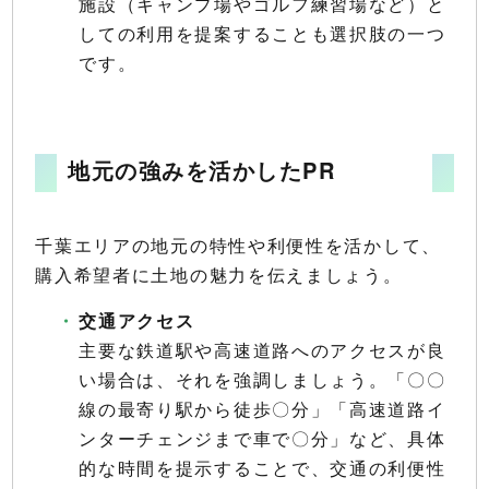
施設（キャンプ場やゴルフ練習場など）と
しての利用を提案することも選択肢の一つ
です。
地元の強みを活かしたPR
千葉エリアの地元の特性や利便性を活かして、
購入希望者に土地の魅力を伝えましょう。
交通アクセス
主要な鉄道駅や高速道路へのアクセスが良
い場合は、それを強調しましょう。「〇〇
線の最寄り駅から徒歩〇分」「高速道路イ
ンターチェンジまで車で〇分」など、具体
的な時間を提示することで、交通の利便性