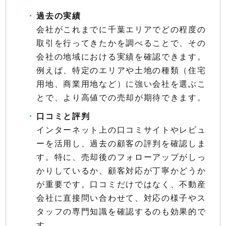
過去の実績
会社がこれまでに千葉エリアでどの程度の
取引を行ってきたかを調べることで、その
会社の地域における実績を確認できます。
例えば、特定のエリアや土地の種類（住宅
用地、商業用地など）に強い会社を選ぶこ
とで、より高値での売却が期待できます。
口コミと評判
インターネット上の口コミサイトやレビュ
ーを活用し、過去の顧客の評判を確認しま
す。特に、売却後のフォローアップがしっ
かりしているか、顧客対応が丁寧かどうか
が重要です。口コミだけではなく、不動産
会社に直接問い合わせて、対応の様子やス
タッフの専門知識を確認するのも効果的で
す。