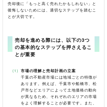
売却後に「もっと高く売れたかもしれない」と
後悔しないためには、適切なステップを踏むこ
とが大切です。
売却を進める際には、以下の3つ
の基本的なステップを押さえるこ
とが重要
市場の理解と売却計画の立案
千葉の不動産市場には地域ごとの特徴が
あります。例えば、千葉市や船橋市、松
戸市などエリアによって土地価格の動向
が異なるため、それぞれのエリアの市場
をよく理解することが必要です。また、