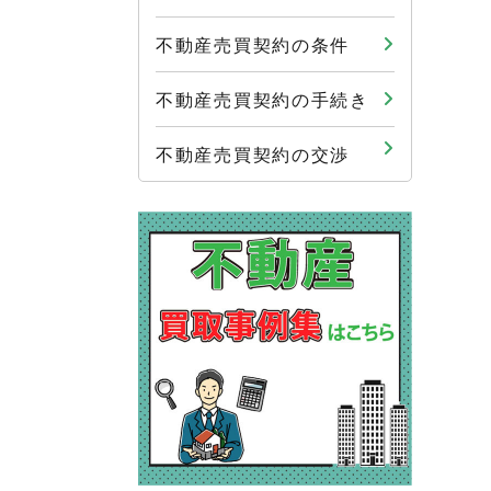
不動産売買契約の条件
不動産売買契約の手続き
不動産売買契約の交渉