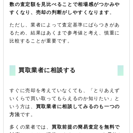
数の査定額を見比べることで相場感がつかみや
すくなり、売却の判断がしやすくなります
。
ただし、業者によって査定基準にばらつきがあ
るため、結果はあくまで参考値と考え、慎重に
比較することが重要です。
買取業者に相談する
すぐに売却を考えていなくても、「とりあえず
いくらで買い取ってもらえるのか知りたい」と
いう方は、
買取業者に相談してみるのも一つの
方法
です。
多くの業者では、
買取前提の簡易査定を無料で