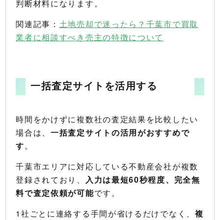
判断材料になります。
関連記事：
土地売却で迷ったら？千葉市で買取
業者に相談すべき売主の特徴について
一括査定サイトを活用する
時間をかけずに複数社の査定結果を比較したい
場合は、
一括査定サイトの活用がおすすめで
す
。
千葉市エリアに対応している不動産会社が複数
登録されており、
入力は最短60秒程度、完全無
料で査定依頼が可能
です。
1社ごとに連絡する手間が省けるだけでなく、
複