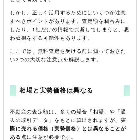
しかし、正しく活用するためにはいくつか注意
すべきポイントがあります。査定額を鵜呑みに
したり、1社だけの情報で判断してしまうと、思
わぬ損をする可能性もあります。
ここでは、無料査定を受ける前に知っておきた
い2つの大切な注意点を解説します。
相場と実勢価格は異なる
不動産の査定額は、多くの場合「相場」や「過
去の取引データ」をもとに算出されますが、
実
際に売れる価格（実勢価格）とは異なることが
ある
点に注意が必要です。