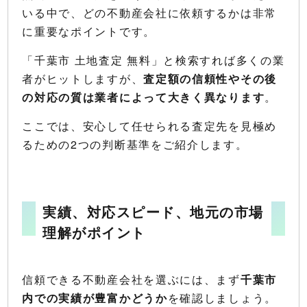
いる中で、どの不動産会社に依頼するかは非常
に重要なポイントです。
「千葉市 土地査定 無料」と検索すれば多くの業
者がヒットしますが、
査定額の信頼性やその後
の対応の質は業者によって大きく異なります
。
ここでは、安心して任せられる査定先を見極め
るための2つの判断基準をご紹介します。
実績、対応スピード、地元の市場
理解がポイント
信頼できる不動産会社を選ぶには、まず
千葉市
内での実績が豊富かどうか
を確認しましょう。