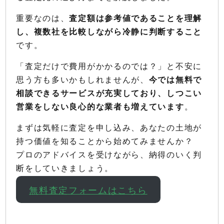
重要なのは、
査定額は参考値であることを理解
し、複数社を比較しながら冷静に判断すること
です。
「査定だけで費用がかかるのでは？」と不安に
思う方も多いかもしれませんが、
今では無料で
相談できるサービスが充実しており、しつこい
営業をしない良心的な業者も増えています
。
まずは気軽に査定を申し込み、あなたの土地が
持つ価値を知ることから始めてみませんか？
プロのアドバイスを受けながら、納得のいく判
断をしていきましょう。
無料査定フォームはこちら