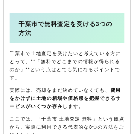
千葉市で無料査定を受ける3つの
方法
千葉市で土地査定を受けたいと考えている方に
とって、**「無料でどこまでの情報が得られる
のか」**という点はとても気になるポイントで
す。
実際には、売却をまだ決めていなくても、
費用
をかけずに土地の相場や価格感を把握できるサ
ービスがいくつか存在
します。
ここでは、「千葉市 土地査定 無料」という観点
から、実際に利用できる代表的な3つの方法をご