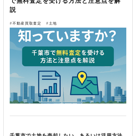
で無料査定を受ける方法と注意点を解
説
不動産買取査定
土地
千葉市で土地を売却したい、あるいは活用方法