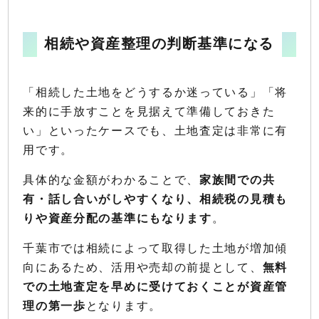
相続や資産整理の判断基準になる
「相続した土地をどうするか迷っている」「将
来的に手放すことを見据えて準備しておきた
い」といったケースでも、土地査定は非常に有
用です。
具体的な金額がわかることで、
家族間での共
有・話し合いがしやすくなり、相続税の見積も
りや資産分配の基準にもなります
。
千葉市では相続によって取得した土地が増加傾
向にあるため、活用や売却の前提として、
無料
での土地査定を早めに受けておくことが資産管
理の第一歩
となります。