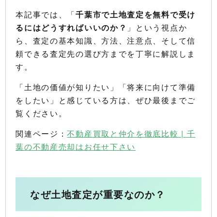
本記事では、「
千葉市で土地査定を無料で受け
るにはどうすればいいのか？
」という視点か
ら、査定の基本知識、方法、注意点、そして信
頼できる査定先の選び方までを丁寧に解説しま
す。
「土地の価値が知りたい」「将来に向けて準備
をしたい」と感じている方は、ぜひ最後までご
覧ください。
関連ページ：
不動産買取と仲介を徹底比較 | 千
葉の不動産売却はお任せ下さい
なぜ土地査定が重要なのか？