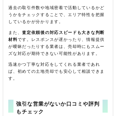
過去の取引件数や地域密着で活動しているかど
うかをチェックすることで、エリア特性を把握
しているかが分かります。
また、
査定依頼後の対応スピードも大きな判断
材料
です。レスポンスが遅かったり、情報提供
が曖昧だったりする業者は、売却時にもスムー
ズな対応が期待できない可能性があります。
迅速かつ丁寧な対応をしてくれる業者であれ
ば、初めての土地売却でも安心して相談できま
す。
強引な営業がないか口コミや評判
もチェック