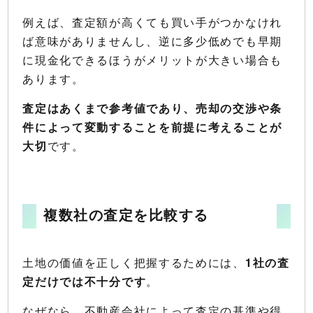
例えば、査定額が高くても買い手がつかなけれ
ば意味がありませんし、逆に多少低めでも早期
に現金化できるほうがメリットが大きい場合も
あります。
査定はあくまで参考値であり、売却の交渉や条
件によって変動することを前提に考えることが
大切
です。
複数社の査定を比較する
土地の価値を正しく把握するためには、
1社の査
定だけでは不十分です
。
なぜなら、不動産会社によって査定の基準や得