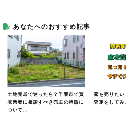
あなたへのおすすめ記事
土地売却で迷ったら？千葉市で買
家を売りたい！
取業者に相談すべき売主の特徴に
査定をしてみ
ついて…