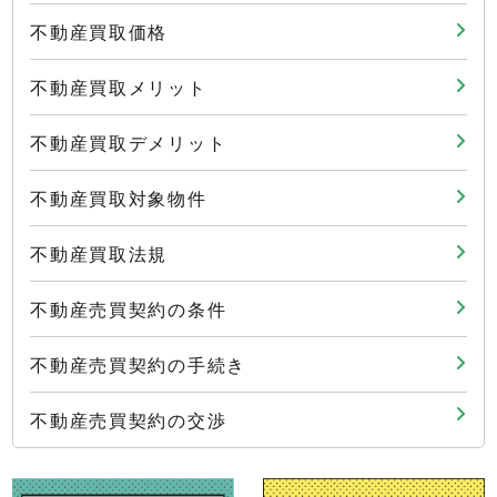
不動産買取価格
不動産買取メリット
不動産買取デメリット
不動産買取対象物件
不動産買取法規
不動産売買契約の条件
不動産売買契約の手続き
不動産売買契約の交渉