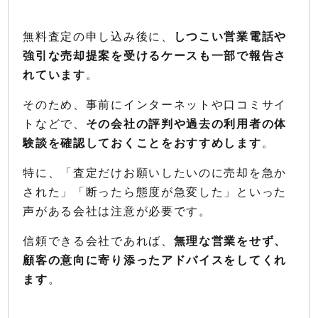
無料査定の申し込み後に、
しつこい営業電話や
強引な売却提案を受けるケースも一部で報告さ
れています
。
そのため、事前にインターネットや口コミサイ
トなどで、
その会社の評判や過去の利用者の体
験談を確認しておくことをおすすめします
。
特に、「査定だけお願いしたいのに売却を急か
された」「断ったら態度が急変した」といった
声がある会社は注意が必要です。
信頼できる会社であれば、
無理な営業をせず、
顧客の意向に寄り添ったアドバイスをしてくれ
ます
。