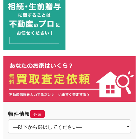
物件情報
必須