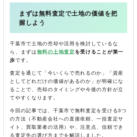
まずは無料査定で土地の価値を把
握しよう
千葉市で土地の売却や活用を検討しているな
ら、まずは
無料の土地査定
を受けることが第一
歩
です。
査定を通じて「今いくらで売れるのか」「資産
としてどれだけの価値があるのか」が明確にな
ることで、売却のタイミングや今後の方針が立
てやすくなります。
今回の記事では、千葉市で無料査定を受ける3つ
の方法（不動産会社への直接依頼、一括査定サ
イト、買取業者の活用）や、注意点、信頼でき
る査定先の選び方までを解説しました。