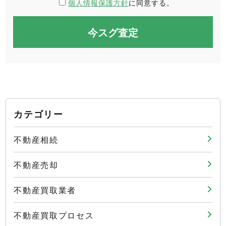
個人情報保護方針
に同意する。
カテゴリー
不動産相続
不動産売却
不動産買取業者
不動産買取プロセス