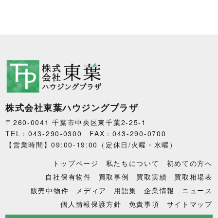
株式会社東葉ハウジングプラザ
〒260-0041 千葉市中央区東千葉2-25-1
TEL：043-290-0300 FAX：043-290-0700
【営業時間】09:00-19:00（定休日/火曜・水曜）
トップページ
私たちについて
初めての方へ
自社保有物件
買取事例
買取実績
買取相場表
販売中物件
メディア
用語集
企業情報
ニュース
個人情報保護方針
免責事項
サイトマップ