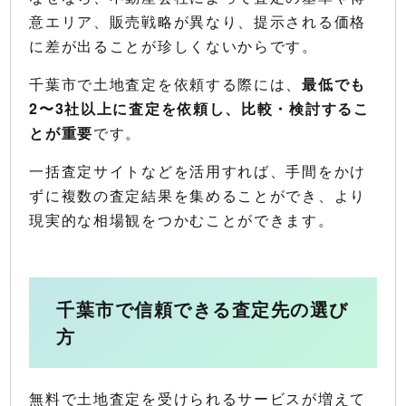
意エリア、販売戦略が異なり、提示される価格
に差が出ることが珍しくないからです。
千葉市で土地査定を依頼する際には、
最低でも
2〜3社以上に査定を依頼し、比較・検討するこ
とが重要
です。
一括査定サイトなどを活用すれば、手間をかけ
ずに複数の査定結果を集めることができ、より
現実的な相場観をつかむことができます。
千葉市で信頼できる査定先の選び
方
無料で土地査定を受けられるサービスが増えて