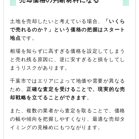
土地を売却したいと考えている場合、
「いくら
で売れるのか？」という価格の把握はスタート
地点
です。
相場を知らずに高すぎる価格を設定してしまう
と売れ残る原因に、逆に安すぎると損をしてし
まうリスクがあります。
千葉市ではエリアによって地価や需要が異なる
ため、
正確な査定を受けることで、現実的な売
却戦略を立てることができます
。
また、複数の業者から査定を取ることで、価格
の幅や傾向を把握しやすくなり、最適な売却タ
イミングの見極めにもつながります。