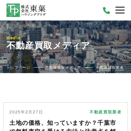
media
不動産買取メディア
トップページ
不動産買取メディア
不動産買取業者
2025年2月27日
不動産買取業者
土地の価格、知っていますか？千葉市