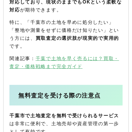
対応しており、現状のままでもOKという柔軟な
対応
が期待できます。
特に、「千葉市の土地を早めに処分したい」
「整地や測量をせずに価格だけ知りたい」とい
う方には、
買取査定の選択肢が現実的で実用的
です。
関連記事：
千葉で土地を早く売るには？買取・
査定・価格戦略まで完全ガイド
無料査定を受ける際の注意点
千葉市で土地査定を無料で受けられるサービス
は非常に便利で、土地売却や資産管理の第一歩
として有効です。