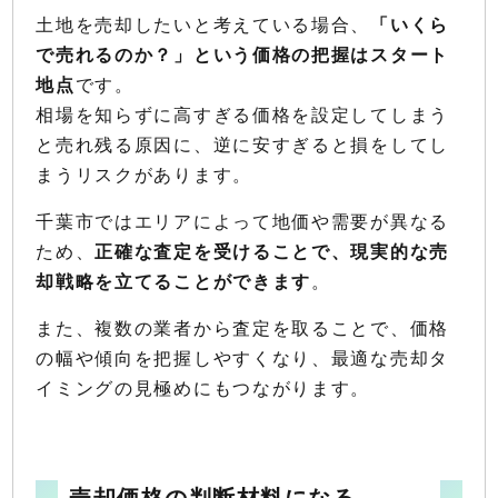
土地を売却したいと考えている場合、
「いくら
で売れるのか？」という価格の把握はスタート
地点
です。
相場を知らずに高すぎる価格を設定してしまう
と売れ残る原因に、逆に安すぎると損をしてし
まうリスクがあります。
千葉市ではエリアによって地価や需要が異なる
ため、
正確な査定を受けることで、現実的な売
却戦略を立てることができます
。
また、複数の業者から査定を取ることで、価格
の幅や傾向を把握しやすくなり、最適な売却タ
イミングの見極めにもつながります。
売却価格の判断材料になる