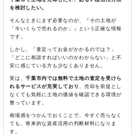
を検討したい。
そんなときにまず必要なのが、『その土地が
「今いくらで売れるのか」』という正確な情報
です。
しかし、「査定ってお金がかかるのでは？」
「どこに相談すればいいのかわからない」と不
安に感じている方も少なくありません。
実は、
千葉市内では無料で土地の査定を受けら
れるサービスが充実しており
、売却を前提とし
なくても気軽に土地の価値を確認できる環境が
整っています。
相場感をつかんでおくことで、今すぐ売らなく
ても、将来的な資産活用の判断材料になりま
す。