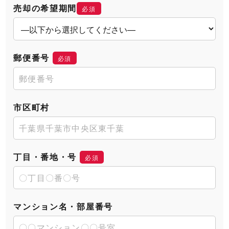
売却の希望期間
必須
郵便番号
必須
市区町村
丁目・番地・号
必須
マンション名・部屋番号