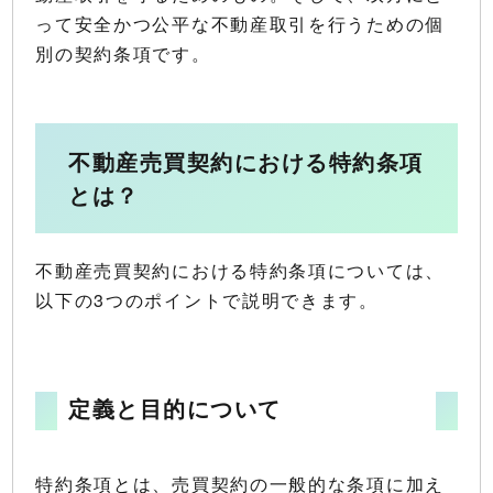
って安全かつ公平な不動産取引を行うための個
別の契約条項です。
不動産売買契約における特約条項
とは？
不動産売買契約における特約条項については、
以下の3つのポイントで説明できます。
定義と目的について
特約条項とは、売買契約の一般的な条項に加え