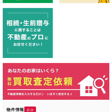
物件情報
必須