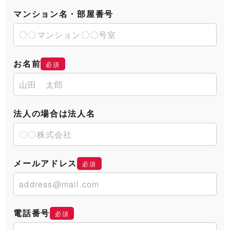
マンション名・部屋番号
お名前
必須
法人の場合は法人名
メールアドレス
必須
電話番号
必須