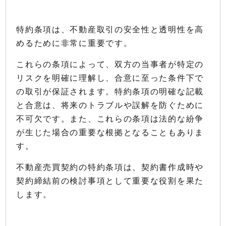
特約条項は、不動産取引の安全性と透明性を高
めるために非常に重要です。
これらの条項によって、双方の当事者が特定の
リスクを明確に理解し、合意に至った条件下で
の取引が保証されます。特約条項の明確な記載
と合意は、将来のトラブルや誤解を防ぐために
不可欠です。また、これらの条項は法的な紛争
が生じた場合の重要な根拠となることもありま
す。
不動産売買契約の特約条項は、契約書作成時や
契約締結前の検討事項として重要な役割を果た
します。