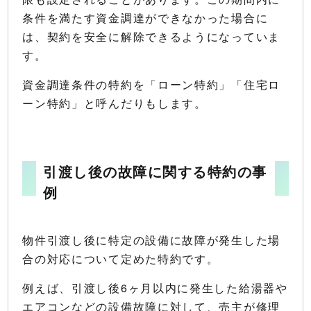
条件を満たす資金調達ができなかった場合に
は、契約を安全に解除できるようになっていま
す。
資金調達条件の特約を「ローン特約」「住宅ロ
ーン特約」と呼んだりもします。
引渡し後の故障に関する特約の事
例
物件引渡し後に特定の設備に故障が発生した場
合の対応について定めた特約です。
例えば、引渡し後6ヶ月以内に発生した給湯器や
エアコンなどの設備故障に対して、売主が修理