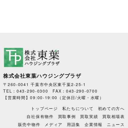
株式会社東葉ハウジングプラザ
〒260-0041 千葉市中央区東千葉2-25-1
TEL：043-290-0300 FAX：043-290-0700
【営業時間】09:00-19:00（定休日/火曜・水曜）
トップページ
私たちについて
初めての方へ
自社保有物件
買取事例
買取実績
買取相場表
販売中物件
メディア
用語集
企業情報
ニュース