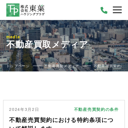
media
不動産買取メディア
トップページ
不動産買取メディア
不動産売買契約の
2024年3月2日
不動産売買契約の条件
不動産売買契約における特約条項につ