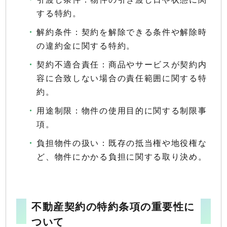
する特約。
解約条件：契約を解除できる条件や解除時
の違約金に関する特約。
契約不適合責任：商品やサービスが契約内
容に合致しない場合の責任範囲に関する特
約。
用途制限：物件の使用目的に関する制限事
項。
負担物件の扱い：既存の抵当権や地役権な
ど、物件にかかる負担に関する取り決め。
不動産契約の特約条項の重要性に
ついて