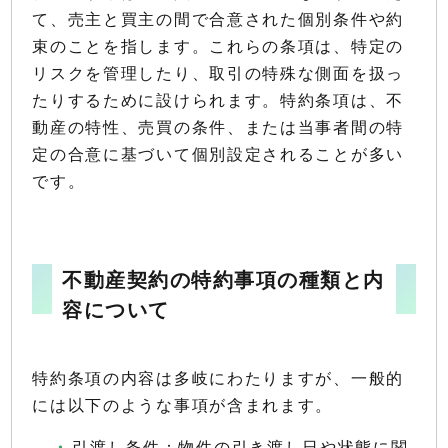
て、売主と買主の間で合意された個別条件や約
束のことを指します。これらの条項は、特定の
リスクを管理したり、取引の特殊な側面を扱っ
たりするために設けられます。特約条項は、不
動産の特性、売買の条件、または当事者間の特
定の合意に基づいて個別設定されることが多い
です。
不動産契約の特約事項の種類と内
容について
特約条項の内容は多岐にわたりますが、一般的
には以下のような事項が含まれます。
引渡し条件：物件の引き渡し日や状態に関