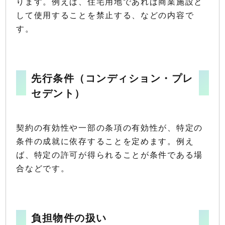
ります。例えば、住宅用地であれば商業施設と
して使用することを禁止する、などの内容で
す。
先行条件（コンディション・プレ
セデント）
契約の有効性や一部の条項の有効性が、特定の
条件の成就に依存することを定めます。例え
ば、特定の許可が得られることが条件である場
合などです。
負担物件の扱い