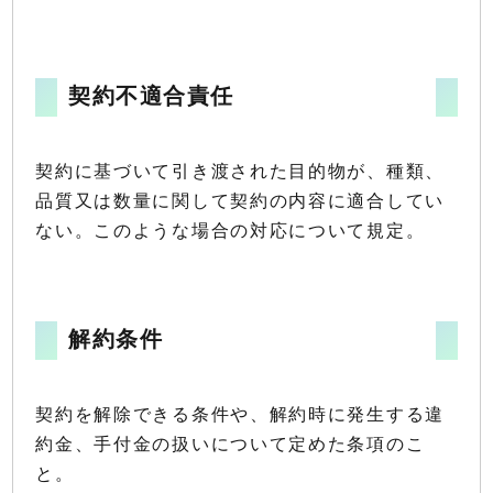
契約不適合責任
契約に基づいて引き渡された目的物が、種類、
品質又は数量に関して契約の内容に適合してい
ない。このような場合の対応について規定。
解約条件
契約を解除できる条件や、解約時に発生する違
約金、手付金の扱いについて定めた条項のこ
と。