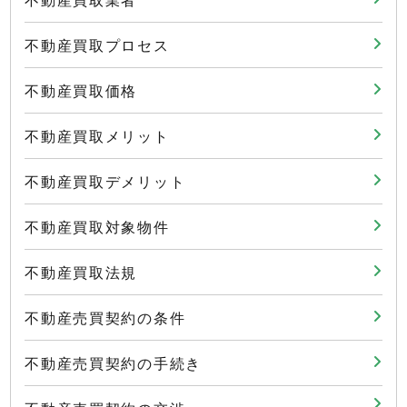
不動産買取プロセス
不動産買取価格
不動産買取メリット
不動産買取デメリット
不動産買取対象物件
不動産買取法規
不動産売買契約の条件
不動産売買契約の手続き