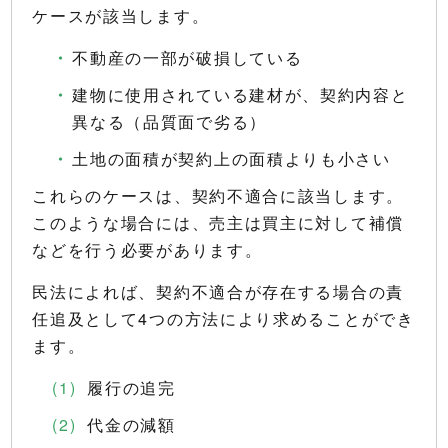
ケースが該当します。
不動産の一部が破損している
建物に使用されている建材が、契約内容と
異なる（品質面で劣る）
土地の面積が契約上の面積よりも小さい
これらのケースは、契約不適合に該当します。
このような場合には、売主は買主に対して補償
などを行う必要があります。
民法によれば、契約不適合が存在する場合の責
任追及として4つの方法により求めることができ
ます。
履行の追完
代金の減額