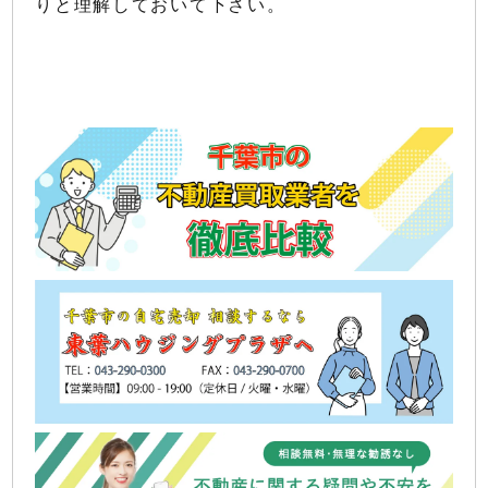
りと理解しておいて下さい。