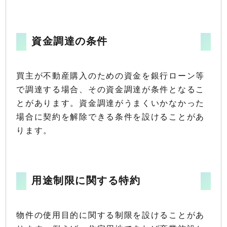
資金調達の条件
買主が不動産購入のための資金を銀行ローン等
で調達する場合、その資金調達が条件となるこ
とがあります。資金調達がうまくいかなかった
場合に契約を解除できる条件を設けることがあ
ります。
用途制限に関する特約
物件の使用目的に関する制限を設けることがあ