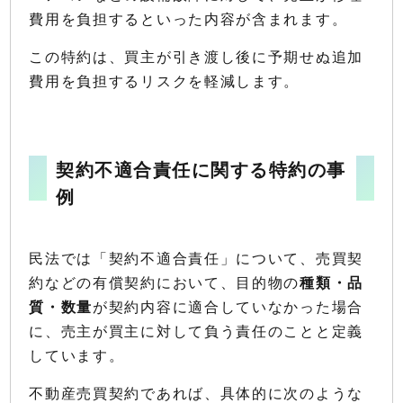
費用を負担するといった内容が含まれます。
この特約は、買主が引き渡し後に予期せぬ追加
費用を負担するリスクを軽減します。
契約不適合責任に関する特約の事
例
民法では「契約不適合責任」について、売買契
約などの有償契約において、目的物の
種類・品
質・数量
が契約内容に適合していなかった場合
に、売主が買主に対して負う責任のことと定義
しています。
不動産売買契約であれば、具体的に次のような