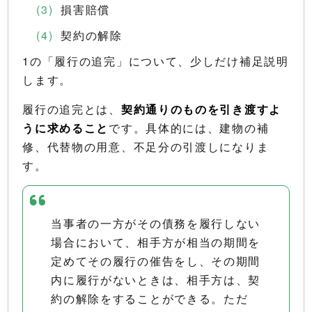
損害賠償
契約の解除
1の「履行の追完」について、少しだけ補足説明
します。
履行の追完とは、
契約通りのものを引き渡すよ
うに求めること
です。具体的には、建物の補
修、代替物の用意、不足分の引渡しになりま
す。
当事者の一方がその債務を履行しない
場合において、相手方が相当の期間を
定めてその履行の催告をし、その期間
内に履行がないときは、相手方は、契
約の解除をすることができる。ただ