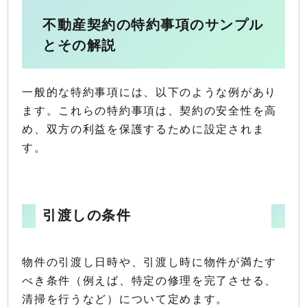
不動産契約の特約事項のサンプル
とその解説
一般的な特約事項には、以下のような例があり
ます。これらの特約事項は、契約の安全性を高
め、双方の利益を保護するために設定されま
す。
引渡しの条件
物件の引渡し日時や、引渡し時に物件が満たす
べき条件（例えば、特定の修理を完了させる、
清掃を行うなど）について定めます。