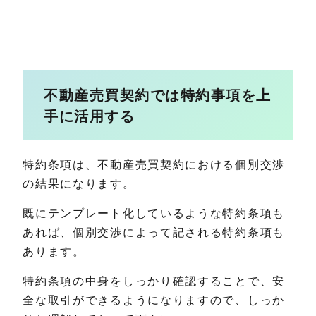
不動産売買契約では特約事項を上
手に活用する
特約条項は、不動産売買契約における個別交渉
の結果になります。
既にテンプレート化しているような特約条項も
あれば、個別交渉によって記される特約条項も
あります。
特約条項の中身をしっかり確認することで、安
全な取引ができるようになりますので、しっか