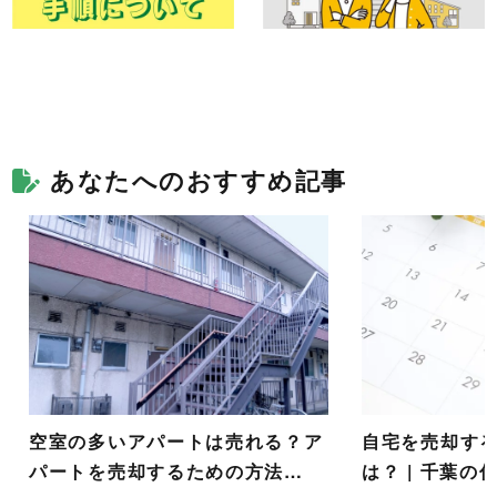
あなたへのおすすめ記事
空室の多いアパートは売れる？ア
自宅を売却す
パートを売却するための方法…
は？ | 千葉