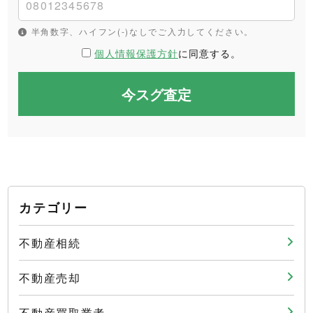
半角数字、ハイフン(-)なしでご入力してください。
個人情報保護方針
に同意する。
カテゴリー
不動産相続
不動産売却
不動産買取業者