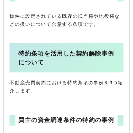
物件に設定されている既存の抵当権や地役権な
どの扱いについて合意する条項です。
特約条項を活用した契約解除事例
について
不動産売買契約における特約条項の事例を3つ紹
介します。
買主の資金調達条件の特約の事例