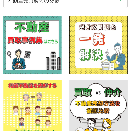
不動産売買契約の交渉