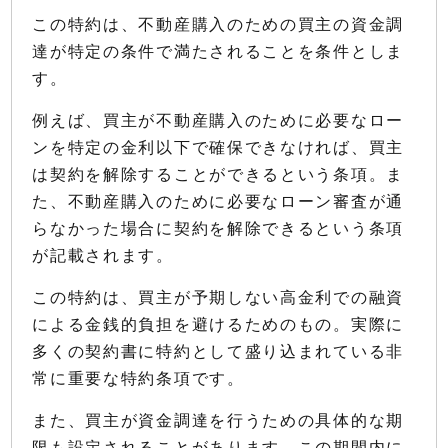
この特約は、不動産購入のための買主の資金調
達が特定の条件で満たされることを条件としま
す。
例えば、買主が不動産購入のために必要なロー
ンを特定の金利以下で確保できなければ、買主
は契約を解除することができるという条項。ま
た、不動産購入のために必要なローン審査が通
らなかった場合に契約を解除できるという条項
が記載されます。
この特約は、買主が予期しない高金利での融資
による金銭的負担を避けるためのもの。実際に
多くの契約書に特約として盛り込まれている非
常に重要な特約条項です。
また、買主が資金調達を行うための具体的な期
限も設定されることがあります。この期間内に