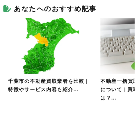
あなたへのおすすめ記事
千葉市の不動産買取業者を比較 |
不動産一括買
特徴やサービス内容も紹介…
について | 
は？…