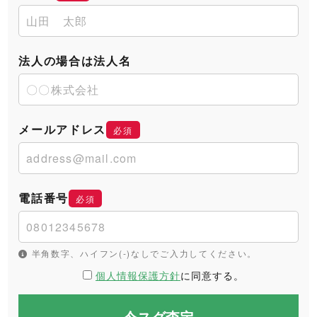
法人の場合は法人名
メールアドレス
必須
電話番号
必須
半角数字、ハイフン(-)なしでご入力してください。
個人情報保護方針
に同意する。