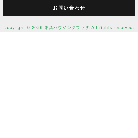
お問い合わせ
copyright ©
2026 東葉ハウジングプラザ All rights reserved.