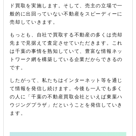
ド買取を実施します。そして、売主の立場で一
般的に出回っていない不動産をスピーディーに
売却していきます。
もっとも、自社で買取する不動産の多くは売却
先まで見据えて査定させていただきます。これ
は千葉の事情を熟知していて、豊富な情報ネッ
トワーク網を構築している企業だからできるの
です。
したがって、私たちはインターネット等を通じ
て情報を発信し続けます。今後も一人でも多く
の人に「千葉の不動産買取会社といえば東葉ハ
ウジングプラザ」だということを発信していき
ます。