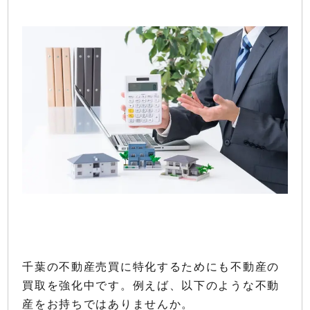
千葉の不動産売買に特化するためにも不動産の
買取を強化中です。例えば、以下のような不動
産をお持ちではありませんか。