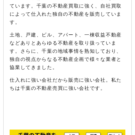
ています。千葉の不動産買取に強く、自社買取
によって仕入れた独自の不動産を販売していま
す。
土地、戸建、ビル、アパート、一棟収益不動産
などありとあらゆる不動産を取り扱っていま
す。さらに、千葉の地域事情を熟知しており、
独自の視点からなる不動産企画で様々な業者と
協業してきました。
仕入れに強い会社だから販売に強い会社。私た
ちは千葉の不動産売買に強い会社です。