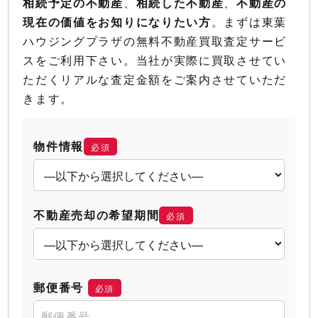
相続予定の不動産
、
相続した不動産
、
不動産の
現在の価値をお知りになりたい方
。まずは東葉
ハウジングプラザの無料不動産買取査定サービ
スをご利用下さい。当社が実際に買取させてい
ただくリアルな査定金額をご案内させていただ
きます。
物件情報
必須
不動産売却の希望期間
必須
郵便番号
必須