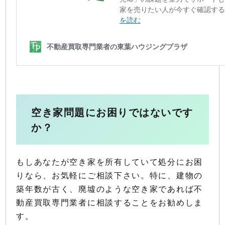
空き家問題にお困りではないです
か？
もしあなたが空き家を所有していて処分にお困
りなら、お気軽にご相談下さい。特に、建物の
築年数が古く、廃墟のような空き家であれば不
動産買取専門業者に相談することをお勧めしま
す。