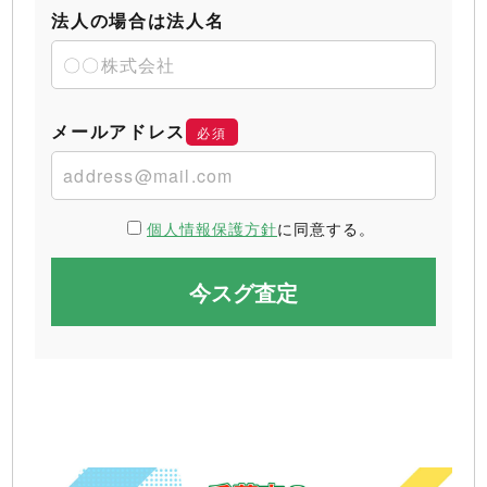
法人の場合は法人名
メールアドレス
必須
個人情報保護方針
に同意する。