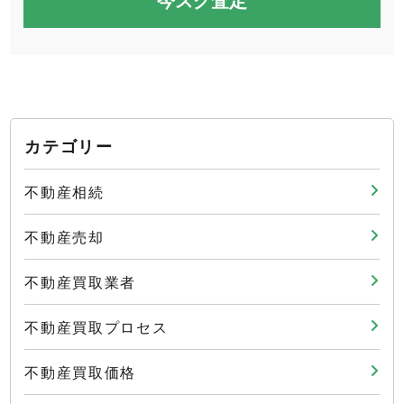
カテゴリー
不動産相続
不動産売却
不動産買取業者
不動産買取プロセス
不動産買取価格