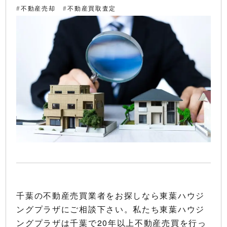
不動産売却
不動産買取査定
千葉の不動産売買業者をお探しなら東葉ハウジ
ングプラザにご相談下さい。私たち東葉ハウジ
ングプラザは千葉で20年以上不動産売買を行っ