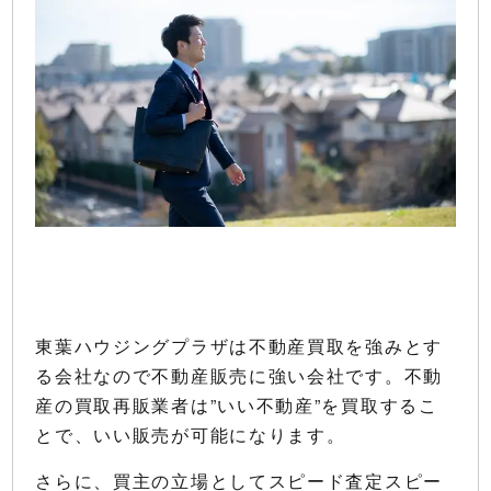
東葉ハウジングプラザは不動産買取を強みとす
る会社なので不動産販売に強い会社です。不動
産の買取再販業者は”いい不動産”を買取するこ
とで、いい販売が可能になります。
さらに、買主の立場としてスピード査定スピー