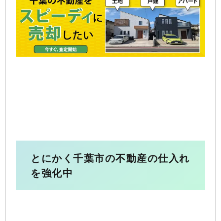
とにかく千葉市の不動産の仕入れ
を強化中