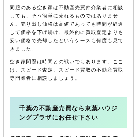
問題のある空き家は不動産売買仲介業者に相談
しても、そう簡単に売れるものではありませ
ん。売り出し価格は高値であっても時間が経過
して価格を下げ続け、最終的に買取査定よりも
安い価格で売却したというケースも何度も見て
きました。
空き家問題は時間との戦いでもあります。ここ
は、スピード査定、スピード買取の不動産買取
専門業者に相談しましょう。
千葉の不動産売買なら東葉ハウジ
ングプラザにお任せ下さい