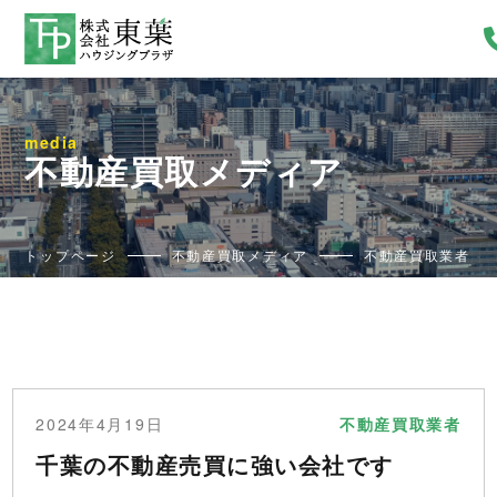
media
不動産買取メディア
トップページ
不動産買取メディア
不動産買取業者
2024年4月19日
不動産買取業者
千葉の不動産売買に強い会社です