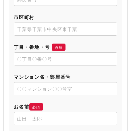
市区町村
丁目・番地・号
必須
マンション名・部屋番号
お名前
必須