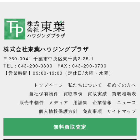
株式会社東葉ハウジングプラザ
〒260-0041 千葉市中央区東千葉2-25-1
TEL：043-290-0300 FAX：043-290-0700
【営業時間】09:00-19:00（定休日/火曜・水曜）
トップページ
私たちについて
初めての方へ
自社保有物件
買取事例
買取実績
買取相場表
販売中物件
メディア
用語集
企業情報
ニュース
個人情報保護方針
免責事項
サイトマップ
無料買取査定