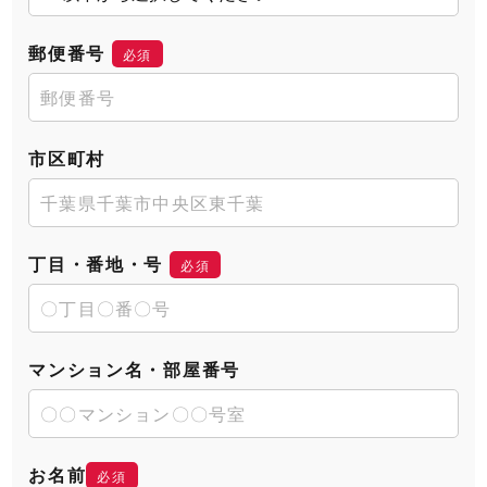
郵便番号
必須
市区町村
丁目・番地・号
必須
マンション名・部屋番号
お名前
必須