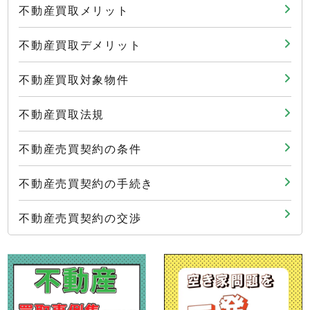
不動産買取メリット
不動産買取デメリット
不動産買取対象物件
不動産買取法規
不動産売買契約の条件
不動産売買契約の手続き
不動産売買契約の交渉