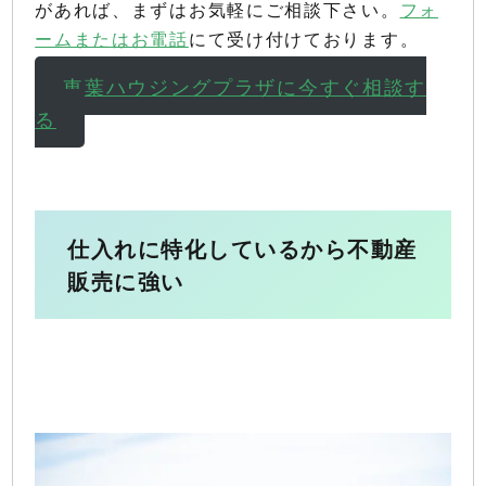
があれば、まずはお気軽にご相談下さい。
フォ
ームまたはお電話
にて受け付けております。
東葉ハウジングプラザに今すぐ相談す
る
仕入れに特化しているから不動産
販売に強い