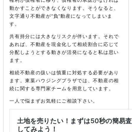
動かすことができなくなります。そうなると、
文字通り不動産が”負”動産になってしまいま
す。
共有持分には大きなリスクが伴います。それで
あれば、不動産を現金化して相続割合に応じて
分配しようとする動きが活発になると私は思い
ます。
相続不動産の扱いは慎重に対処する必要があり
ます。東葉ハウジングプラザでは、不動産の相
続に関する専門家チームを用意しています。
一人で悩まずお気軽にご相談下さい。