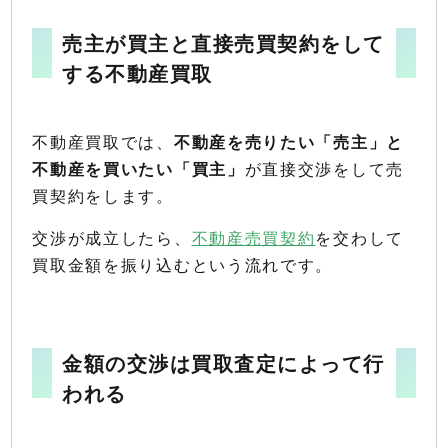
売主が買主と直接売買契約をして
する不動産買取
不動産買取では、
不動産を売りたい「売主」と
不動産を買いたい「買主」
が直接交渉をして売
買契約をします。
交渉が成立したら、
不動産売買契約
を交わして
買取金額を振り込むという流れです。
金額の交渉は買取査定によって行
われる