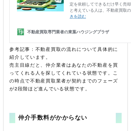
参考記事：不動産買取の流れについて具体的に
紹介しています。
売主目線だと、仲介業者はあなたの不動産を買
ってくれる人を探してくれている状態です。こ
の時点で不動産買取業者が契約までのフェーズ
が2段階ほど進んでいる状態です。
仲介手数料がかからない