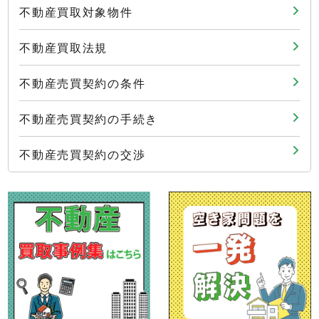
不動産買取対象物件
不動産買取法規
不動産売買契約の条件
不動産売買契約の手続き
不動産売買契約の交渉