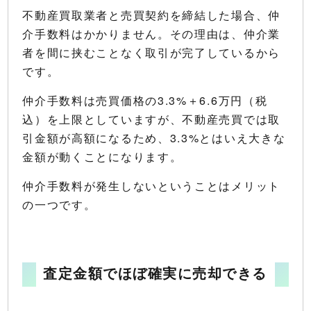
不動産買取業者と売買契約を締結した場合、仲
介手数料はかかりません。その理由は、仲介業
者を間に挟むことなく取引が完了しているから
です。
仲介手数料は売買価格の3.3%＋6.6万円（税
込）を上限としていますが、不動産売買では取
引金額が高額になるため、3.3%とはいえ大きな
金額が動くことになります。
仲介手数料が発生しないということはメリット
の一つです。
査定金額でほぼ確実に売却できる