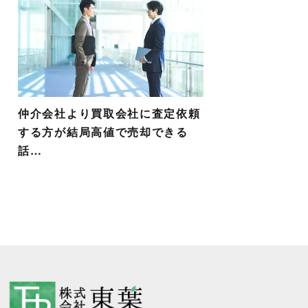
仲介会社より買取会社に査定依頼
する方が結局高値で売却できる
話…