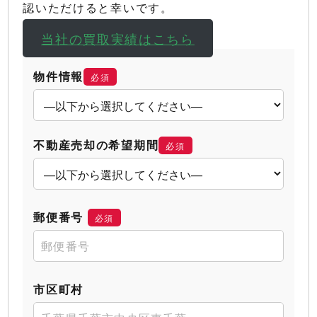
認いただけると幸いです。
当社の買取実績はこちら
物件情報
必須
不動産売却の希望期間
必須
郵便番号
必須
市区町村