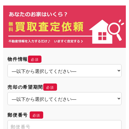
物件情報
必須
売却の希望期間
必須
郵便番号
必須