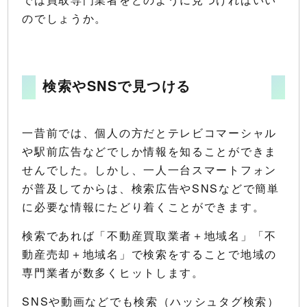
のでしょうか。
検索やSNSで見つける
一昔前では、個人の方だとテレビコマーシャル
や駅前広告などでしか情報を知ることができま
せんでした。しかし、一人一台スマートフォン
が普及してからは、検索広告やSNSなどで簡単
に必要な情報にたどり着くことができます。
検索であれば「不動産買取業者＋地域名」「不
動産売却＋地域名」で検索をすることで地域の
専門業者が数多くヒットします。
SNSや動画などでも検索（ハッシュタグ検索）