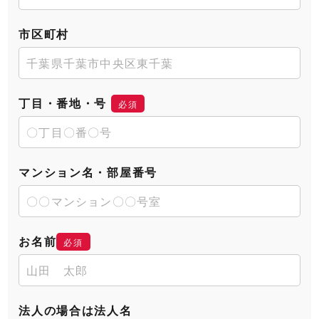
市区町村
丁目・番地・号
必須
マンション名・部屋番号
お名前
必須
法人の場合は法人名