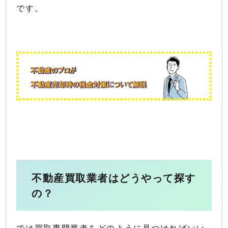
です。
不動産買取業者はどうやって探す
の？
では買取専門業者をどのように見つければいい