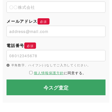
メールアドレス
必須
電話番号
必須
半角数字、ハイフン(-)なしでご入力してください。
個人情報保護方針
に同意する。