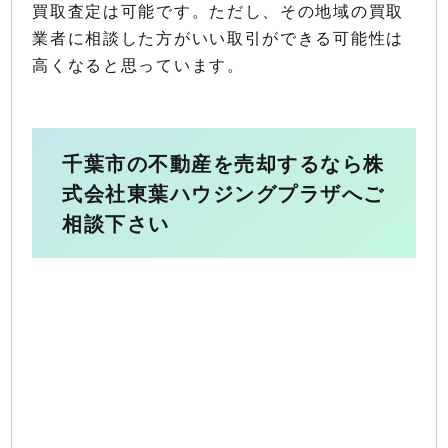
買取査定は可能です。ただし、その地域の買取
業者に相談した方がいい取引ができる可能性は
高くなると思っています。
千葉市の不動産を売却するなら株
式会社東葉ハウジングプラザへご
相談下さい