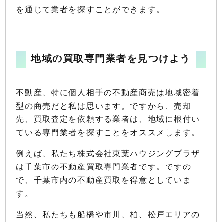
を通じて業者を探すことができます。
地域の買取専門業者を見つけよう
不動産、特に個人相手の不動産商売は地域密着
型の商売だと私は思います。ですから、売却
先、買取査定を依頼する業者は、地域に根付い
ている専門業者を探すことをオススメします。
例えば、私たち株式会社東葉ハウジングプラザ
は千葉市の不動産買取専門業者です。ですの
で、千葉市内の不動産買取を得意としていま
す。
当然、私たちも船橋や市川、柏、松戸エリアの