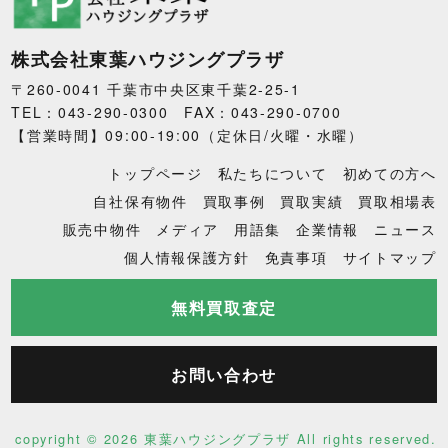
株式会社東葉ハウジングプラザ
〒260-0041 千葉市中央区東千葉2-25-1
TEL：043-290-0300 FAX：043-290-0700
【営業時間】09:00-19:00（定休日/火曜・水曜）
トップページ
私たちについて
初めての方へ
自社保有物件
買取事例
買取実績
買取相場表
販売中物件
メディア
用語集
企業情報
ニュース
個人情報保護方針
免責事項
サイトマップ
無料買取査定
お問い合わせ
copyright ©
2026 東葉ハウジングプラザ All rights reserved.