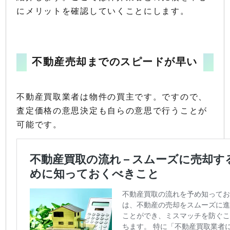
にメリットを確認していくことにします。
不動産売却までのスピードが早い
不動産買取業者は物件の買主です。ですので、
査定価格の意思決定も自らの意思で行うことが
可能です。