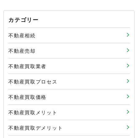
カテゴリー
不動産相続
不動産売却
不動産買取業者
不動産買取プロセス
不動産買取価格
不動産買取メリット
不動産買取デメリット