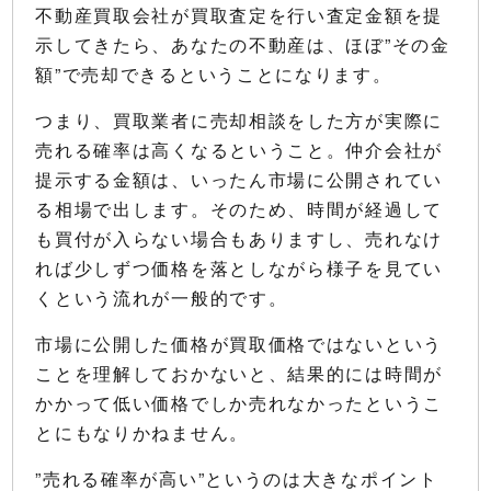
不動産買取会社が買取査定を行い査定金額を提
示してきたら、あなたの不動産は、ほぼ”その金
額”で売却できるということになります。
つまり、買取業者に売却相談をした方が実際に
売れる確率は高くなるということ。仲介会社が
提示する金額は、いったん市場に公開されてい
る相場で出します。そのため、時間が経過して
も買付が入らない場合もありますし、売れなけ
れば少しずつ価格を落としながら様子を見てい
くという流れが一般的です。
市場に公開した価格が買取価格ではないという
ことを理解しておかないと、結果的には時間が
かかって低い価格でしか売れなかったというこ
とにもなりかねません。
”売れる確率が高い”というのは大きなポイント