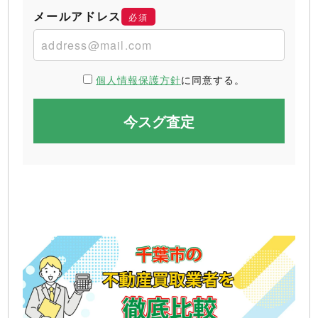
メールアドレス
必須
個人情報保護方針
に同意する。