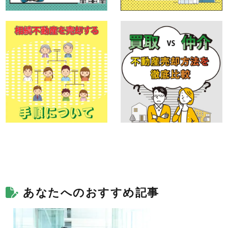
あなたへのおすすめ記事