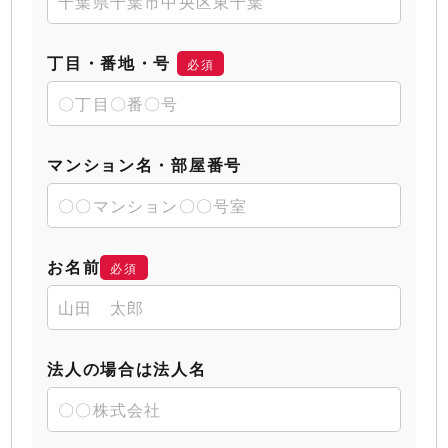
丁目・番地・号
必須
マンション名・部屋番号
お名前
必須
法人の場合は法人名