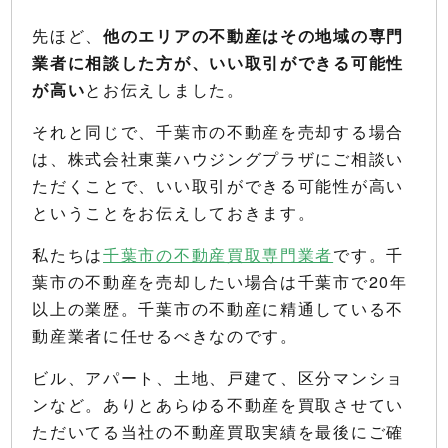
先ほど、
他のエリアの不動産はその地域の専門
業者に相談した方が、いい取引ができる可能性
が高い
とお伝えしました。
それと同じで、千葉市の不動産を売却する場合
は、株式会社東葉ハウジングプラザにご相談い
ただくことで、いい取引ができる可能性が高い
ということをお伝えしておきます。
私たちは
千葉市の不動産買取専門業者
です。千
葉市の不動産を売却したい場合は千葉市で20年
以上の業歴。千葉市の不動産に精通している不
動産業者に任せるべきなのです。
ビル、アパート、土地、戸建て、区分マンショ
ンなど。ありとあらゆる不動産を買取させてい
ただいてる当社の不動産買取実績を最後にご確