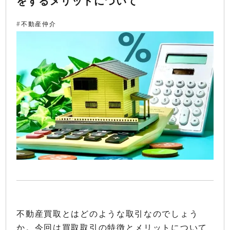
をするメリットについて
不動産仲介
不動産買取とはどのような取引なのでしょう
か。今回は買取取引の特徴とメリットについて