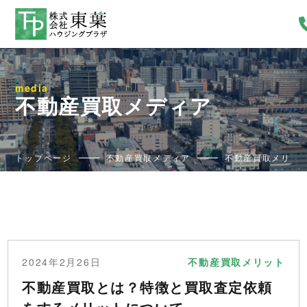
media
不動産買取メディア
トップページ
不動産買取メディア
不動産買取メリッ
2024年2月26日
不動産買取メリット
不動産買取とは？特徴と買取査定依頼