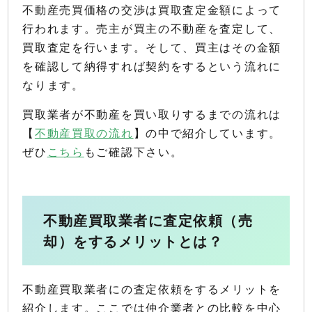
不動産売買価格の交渉は買取査定金額によって
行われます。売主が買主の不動産を査定して、
買取査定を行います。そして、買主はその金額
を確認して納得すれば契約をするという流れに
なります。
買取業者が不動産を買い取りするまでの流れは
【
不動産買取の流れ
】の中で紹介しています。
ぜひ
こちら
もご確認下さい。
不動産買取業者に査定依頼（売
却）をするメリットとは？
不動産買取業者にの査定依頼をするメリットを
紹介します。ここでは仲介業者との比較を中心